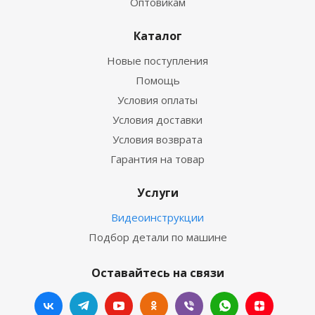
Оптовикам
Каталог
Новые поступления
Помощь
Условия оплаты
Условия доставки
Условия возврата
Гарантия на товар
Услуги
Видеоинструкции
Подбор детали по машине
Оставайтесь на связи