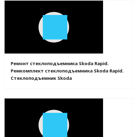
Play
Video
Ремонт стеклоподъемника Skoda Rapid.
Ремкомплект стеклоподъемника Skoda Rapid.
Стеклоподъемник Skoda
Play