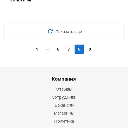
Показать еще
1
6
7
8
9
Компания
Отзывы
Сотрудники
Вакансии
Магазины
Политика