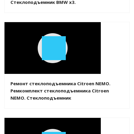
Стеклоподъемник BMW x3.
Play
Video
Ремонт стеклоподъемника Citroen NEMO.
Ремкомплект стеклоподъемника Citroen
NEMO. Стеклоподъемник