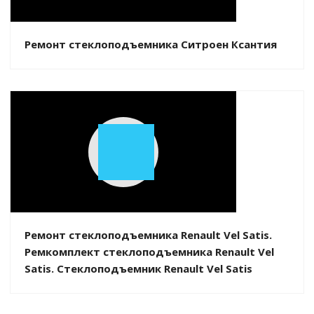
Video
Ремонт стеклоподъемника Ситроен Ксантия
Play
Video
Ремонт стеклоподъемника Renault Vel Satis.
Ремкомплект стеклоподъемника Renault Vel
Satis. Стеклоподъемник Renault Vel Satis