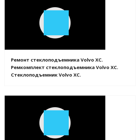
Play
Video
Ремонт стеклоподъемника Volvo XC.
Ремкомплект стеклоподъемника Volvo XC.
Стеклоподъемник Volvo XC.
Play