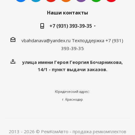
Наши контакты
+7 (931) 393-39-35
vbahdanava@yandex.ru
Техподдержка +7 (931)
393-39-35
улица имени Героя Георгия Бочарникова,
14/1 - пункт выдачи заказов.
Юридический адрес:
г. Краснодар
2013 - 2026 © РемКомАвто - продажа ремкомплектов