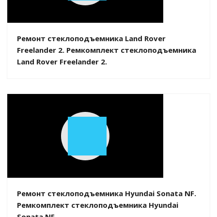
Video
Ремонт стеклоподъемника Land Rover
Freelander 2. Ремкомплект стеклоподъемника
Land Rover Freelander 2.
Play
Video
Ремонт стеклоподъемника Hyundai Sonata NF.
Ремкомплект стеклоподъемника Hyundai
Sonata NF.