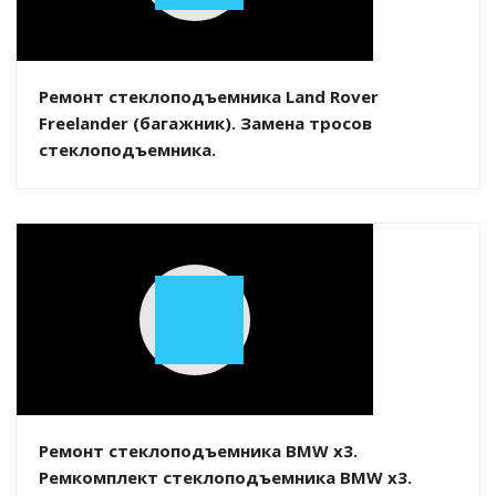
Video
Ремонт стеклоподъемника Land Rover
Freelander (багажник). Замена тросов
стеклоподъемника.
Play
Video
Ремонт стеклоподъемника BMW x3.
Ремкомплект стеклоподъемника BMW x3.