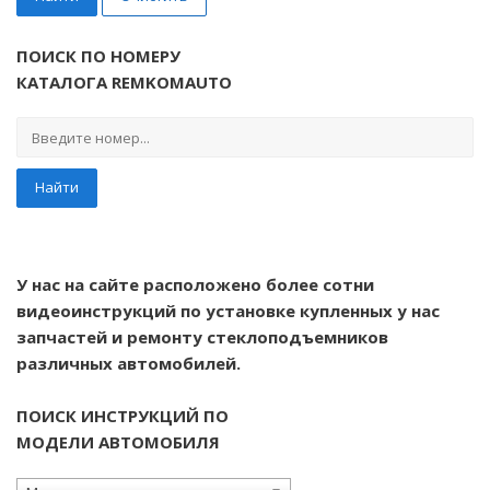
ПОИСК ПО НОМЕРУ
КАТАЛОГА REMKOMAUTO
Найти
У нас на сайте расположено более сотни
видеоинструкций по установке купленных у нас
запчастей и ремонту стеклоподъемников
различных автомобилей.
ПОИСК ИНСТРУКЦИЙ ПО
МОДЕЛИ АВТОМОБИЛЯ