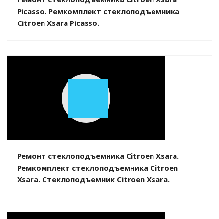
Picasso. Ремкомплект стеклоподъемника
Citroen Xsara Picasso.
Play
Video
Ремонт стеклоподъемника Citroen Xsara.
Ремкомплект стеклоподъемника Citroen
Xsara. Стеклоподъемник Citroen Xsara.