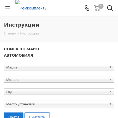
0
Инструкции
Главная
-
Инструкции
ПОИСК ПО МАРКЕ
АВТОМОБИЛЯ
Марка
Модель
Год
Место установки
Найти
Очистить