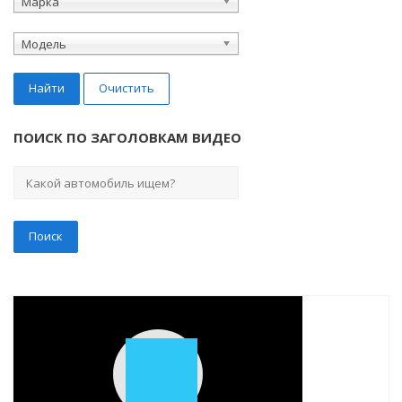
Марка
Модель
Найти
Очистить
ПОИСК ПО ЗАГОЛОВКАМ ВИДЕО
Play