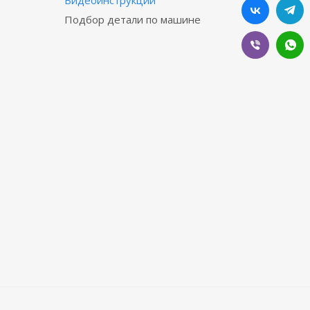
Подбор детали по машине