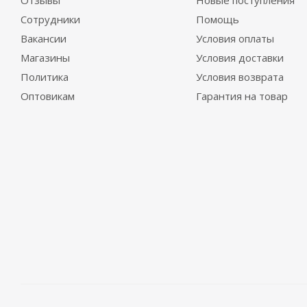
Сотрудники
Помощь
Вакансии
Условия оплаты
Магазины
Условия доставки
Политика
Условия возврата
Оптовикам
Гарантия на товар