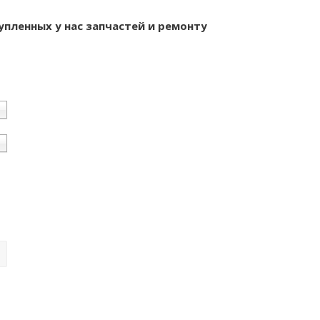
упленных у нас запчастей и ремонту