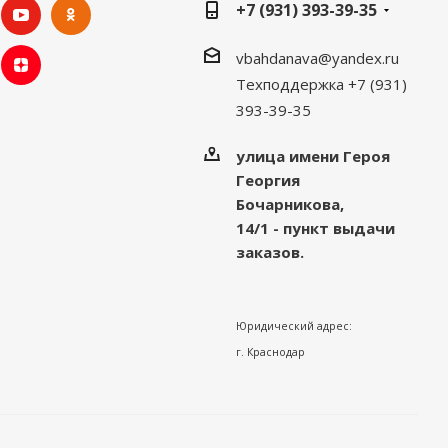
+7 (931) 393-39-35
vbahdanava@yandex.ru
Техподдержка +7 (931)
393-39-35
улица имени Героя
Георгия
Бочарникова,
14/1 - пункт выдачи
заказов.
Юридический адрес:
г. Краснодар