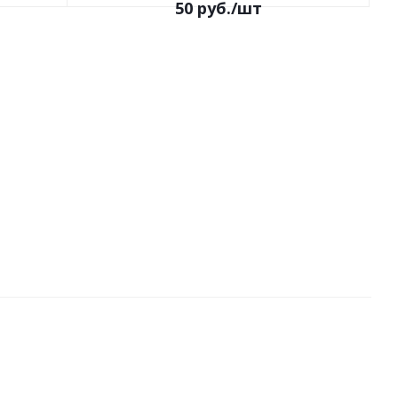
50
руб.
/шт