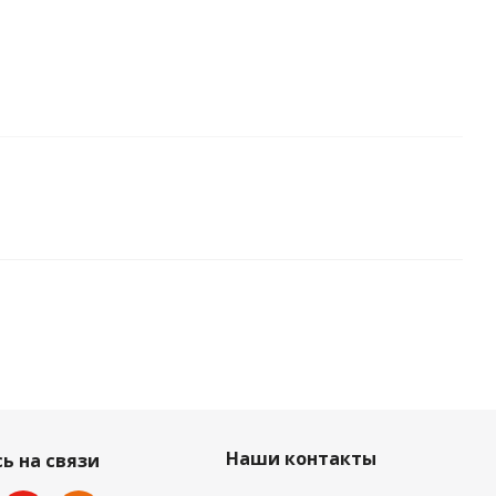
Наши контакты
ь на связи