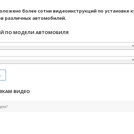
сположено более сотни видеоинструкций по установке к
в различных автомобилей.
ИЙ ПО МОДЕЛИ АВТОМОБИЛЯ
ь
ВКАМ ВИДЕО