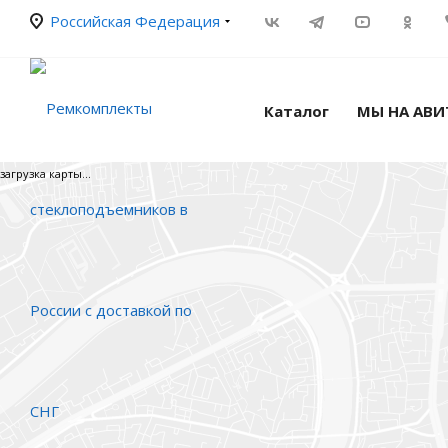
Российская Федерация
Каталог
МЫ НА АВИ
загрузка карты...