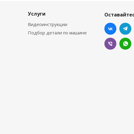
Услуги
Оставайтес
Видеоинструкции
Подбор детали по машине