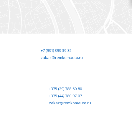
+7 (931) 393-39-35
zakaz@remkomauto.ru
+375 (29) 788-60-80
+375 (44) 780-97-07
zakaz@remkomauto.ru