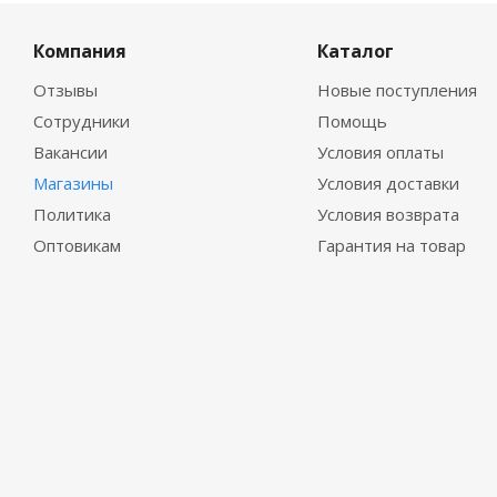
Компания
Каталог
Отзывы
Новые поступления
Сотрудники
Помощь
Вакансии
Условия оплаты
Магазины
Условия доставки
Политика
Условия возврата
Оптовикам
Гарантия на товар