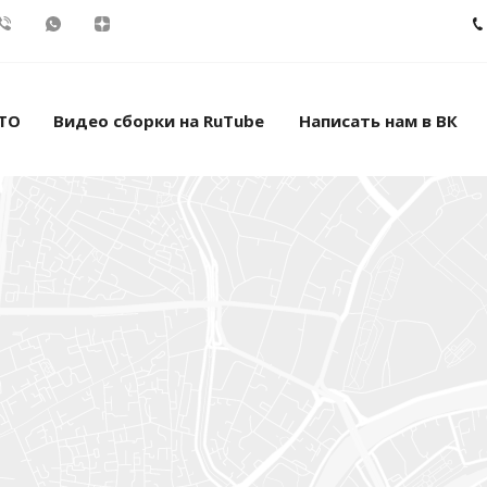
ТО
Видео сборки на RuTube
Написать нам в ВК