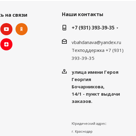
Наши контакты
ь на связи
+7 (931) 393-39-35
vbahdanava@yandex.ru
Техподдержка +7 (931)
393-39-35
улица имени Героя
Георгия
Бочарникова,
14/1 - пункт выдачи
заказов.
Юридический адрес:
г. Краснодар