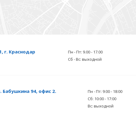
, г. Краснодар
Пн - Пт: 9.00 - 17.00
Сб - Вс: выходной
. Бабушкина 94, офис 2.
Пн - Пт: 9:00 - 18:00
Сб: 10:00 - 17:00
Вс: выходной