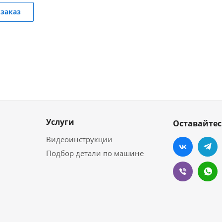
заказ
Услуги
Оставайтес
Видеоинструкции
Подбор детали по машине