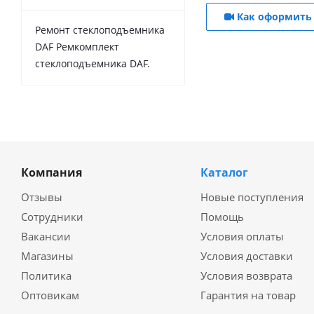
Как оформить 
Ремонт стеклоподъемника
DAF Ремкомплект
стеклоподъемника DAF.
Компания
Каталог
Отзывы
Новые поступления
Сотрудники
Помощь
Вакансии
Условия оплаты
Магазины
Условия доставки
Политика
Условия возврата
Оптовикам
Гарантия на товар