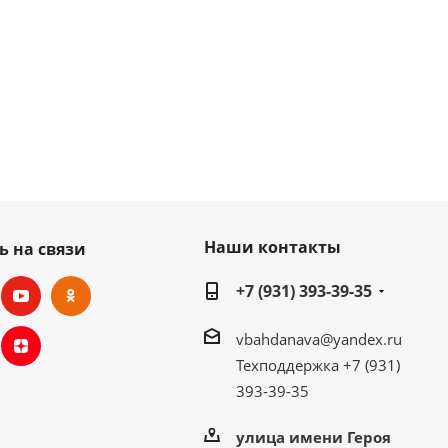
Наши контакты
ь на связи
+7 (931) 393-39-35
vbahdanava@yandex.ru
Техподдержка +7 (931)
393-39-35
улица имени Героя