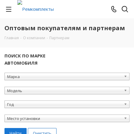
Оптовым покупателям и партнерам
Главная
-
О компании
-
Партнерам
ПОИСК ПО МАРКЕ
АВТОМОБИЛЯ
Марка
Модель
Год
Место установки
Найти
Очистить