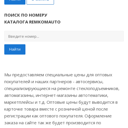
ПОИСК ПО НОМЕРУ
КАТАЛОГА REMKOMAUTO
Найти
Мы предоставляем специальные цены для оптовых
покупателей и наших партнеров - автосервисы,
специализирующиеся на ремонте стеклоподъемников,
автомагазины, интернет-магазины автотематики,
маркетплейсы и т.д. Оптовые цены будут выводится в
карточке товара вместе с розничной ценой после
регистрации как оптового покупателя. Оформление
заказа на сайте так же будет производится по