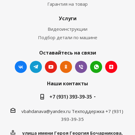
Гарантия на товар
Услуги
Видеоинструкции
Подбор детали по машине
Оставайтесь на связи
Наши контакты
+7 (931) 393-39-35
vbahdanava@yandex.ru
Техподдержка +7 (931)
393-39-35
улица имени Героя Георгия Бочарникова,