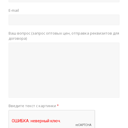
E-mail
Ваш вопрос (запрос оптовых цен, отправка реквизитов для
договора)
Введите текст с картинки
*