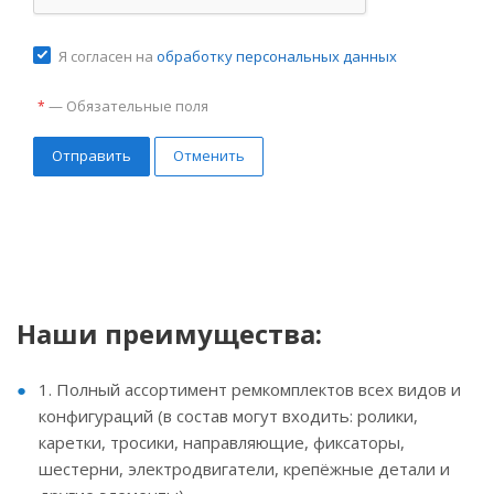
Я согласен на
обработку персональных данных
—
Обязательные поля
*
Отменить
Наши преимущества:
1. Полный ассортимент ремкомплектов всех видов и
конфигураций (в состав могут входить: ролики,
каретки, тросики, направляющие, фиксаторы,
шестерни, электродвигатели, крепёжные детали и