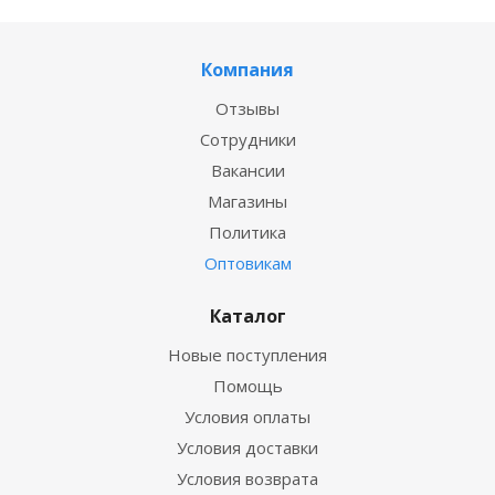
Компания
Отзывы
Сотрудники
Вакансии
Магазины
Политика
Оптовикам
Каталог
Новые поступления
Помощь
Условия оплаты
Условия доставки
Условия возврата