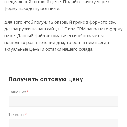
специальной оптовой цене. Подайте заявку через
форму находящуюся ниже.
Для того чтоб получить оптовый прайс в формате csv,
для загрузки на ваш сайт, в 1С или CRM заполните форму
ниже. Данный файл автоматически обновляется
несколько раз в течении дня, то есть в нем всегда
актуальные цены и остатки нашего склада.
Получить оптовую цену
Ваше имя
*
Телефон
*