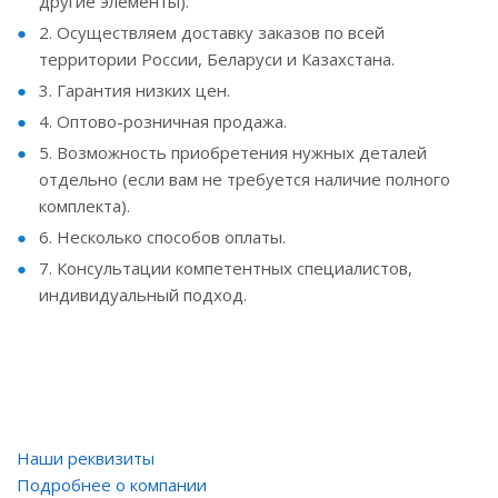
другие элементы).
2. Осуществляем доставку заказов по всей
территории России, Беларуси и Казахстана.
3. Гарантия низких цен.
4. Оптово-розничная продажа.
5. Возможность приобретения нужных деталей
отдельно (если вам не требуется наличие полного
комплекта).
6. Несколько способов оплаты.
7. Консультации компетентных специалистов,
индивидуальный подход.
Наши реквизиты
Подробнее о компании