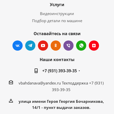
Услуги
Видеоинструкции
Подбор детали по машине
Оставайтесь на связи
Наши контакты
+7 (931) 393-39-35
vbahdanava@yandex.ru
Техподдержка +7 (931)
393-39-35
улица имени Героя Георгия Бочарникова,
14/1 - пункт выдачи заказов.