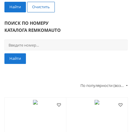
Найти
Очистить
ПОИСК ПО НОМЕРУ
КАТАЛОГА REMKOMAUTO
Найти
По популярности (возрастание)