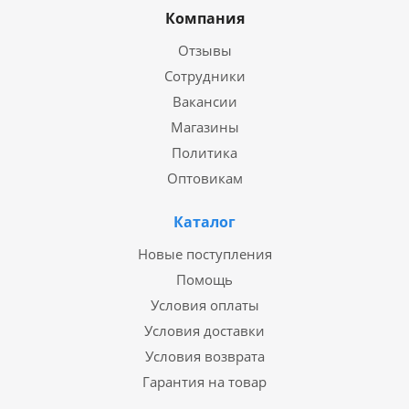
Компания
Отзывы
Сотрудники
Вакансии
Магазины
Политика
Оптовикам
Каталог
Новые поступления
Помощь
Условия оплаты
Условия доставки
Условия возврата
Гарантия на товар