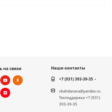
Наши контакты
ь на связи
+7 (931) 393-39-35
vbahdanava@yandex.ru
Техподдержка +7 (931)
393-39-35