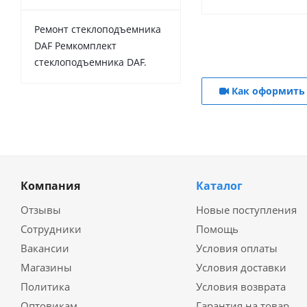
Ремонт стеклоподъемника
DAF Ремкомплект
стеклоподъемника DAF.
Как оформить 
Компания
Каталог
Отзывы
Новые поступления
Сотрудники
Помощь
Вакансии
Условия оплаты
Магазины
Условия доставки
Политика
Условия возврата
Оптовикам
Гарантия на товар