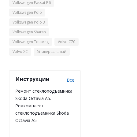
Volkswagen Passat B6
Volkswagen Polo
Volkswagen Polo 3
Volkswagen Sharan
Volkswagen Touareg
Volvo C70
Volvo XC
Универсальный
Инструкции
Все
Ремонт стеклоподъемника
Skoda Octavia A5.
Ремкомплект
стеклоподъемника Skoda
Octavia A5.