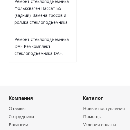
Ремонт стеклоподъемника
Фольксваген Пассат Б5
(задний). Замена тросов и
ролика стеклоподъемника.
Ремонт стеклоподъемника
DAF Ремкомплект
стеклоподъемника DAF.
Компания
Каталог
Отзывы
Новые поступления
Сотрудники
Помощь
Вакансии
Условия оплаты