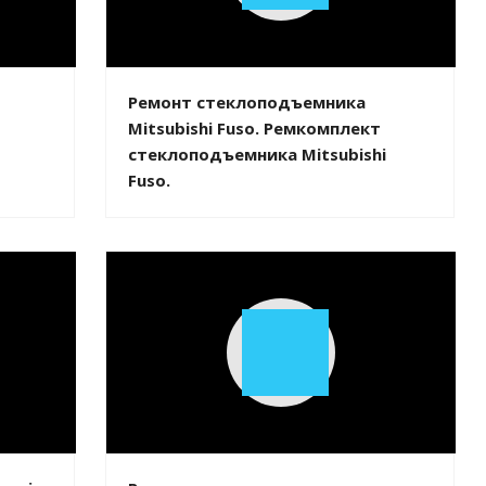
Video
Ремонт стеклоподъемника
Mitsubishi Fuso. Ремкомплект
стеклоподъемника Mitsubishi
Fuso.
Play
Video