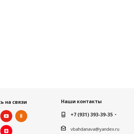
Наши контакты
ь на связи
+7 (931) 393-39-35
vbahdanava@yandex.ru