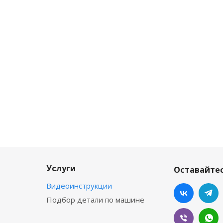
Услуги
Оставайтес
Видеоинструкции
Подбор детали по машине