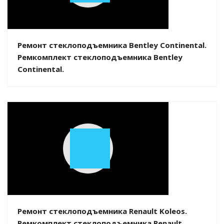
Video
Ремонт стеклоподъемника Bentley Continental.
Ремкомплект стеклоподъемника Bentley
Continental.
Play
Video
Ремонт стеклоподъемника Renault Koleos.
Ремкомплект стеклоподъемника Renault