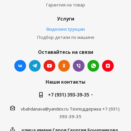
Гарантия на товар
Услуги
Видеоинструкции
Подбор детали по машине
Оставайтесь на связи
Наши контакты
+7 (931) 393-39-35
vbahdanava@yandex.ru
Техподдержка +7 (931)
393-39-35
улица имени Героя Георгия Бочарникова,