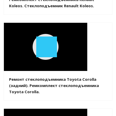
Koleos. Стеклоподъемник Renault Koleos.
Play
Video
Ремонт стеклоподъемника Toyota Corolla
(задний). Ремкомплект стеклоподъемника
Toyota Corolla.