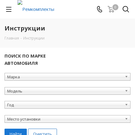
0
Инструкции
Главная
-
Инструкции
ПОИСК ПО МАРКЕ
АВТОМОБИЛЯ
Марка
Модель
Год
Место установки
Найти
Очистить