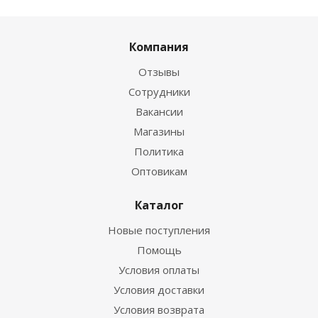
Компания
Отзывы
Сотрудники
Вакансии
Магазины
Политика
Оптовикам
Каталог
Новые поступления
Помощь
Условия оплаты
Условия доставки
Условия возврата