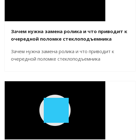
Зачем нужна замена ролика и что приводит к
очередной поломке стеклоподъемника
Зачем нужна замена ролика и что приводит к
очередной поломке стеклоподъемника
Play
Video