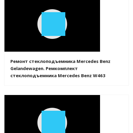
Play
Video
Ремонт стеклоподъемника Mercedes Benz
Gelandewagen. Ремкомплект
стеклоподъемника Mercedes Benz W463
Play