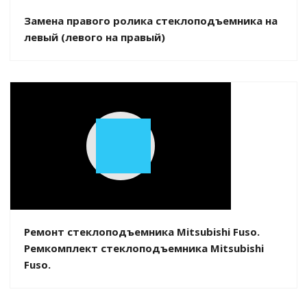
Замена правого ролика стеклоподъемника на
левый (левого на правый)
Play
Video
Ремонт стеклоподъемника Mitsubishi Fuso.
Ремкомплект стеклоподъемника Mitsubishi
Fuso.