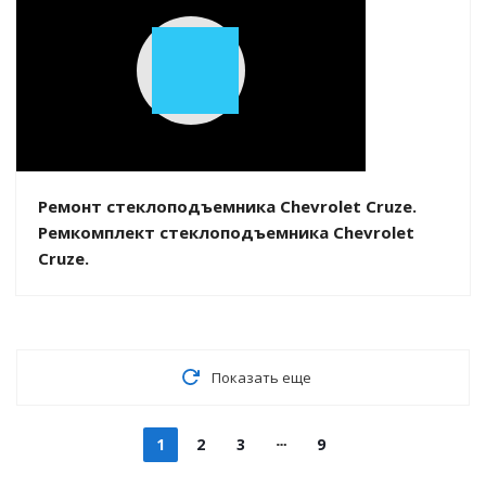
Play
Video
Ремонт стеклоподъемника Chevrolet Cruze.
Ремкомплект стеклоподъемника Chevrolet
Cruze.
Показать еще
1
2
3
9