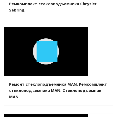
Ремкомплект стеклоподъемника Chrysler
Sebring.
Play
Video
Ремонт стеклоподъемника MAN. Ремкомплект
стеклоподъемника MAN. Стеклоподъемник
MAN.