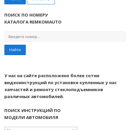
ПОИСК ПО НОМЕРУ
КАТАЛОГА REMKOMAUTO
Найти
У нас на сайте расположено более сотни
видеоинструкций по установке купленных у нас
запчастей и ремонту стеклоподъемников
различных автомобилей.
ПОИСК ИНСТРУКЦИЙ ПО
МОДЕЛИ АВТОМОБИЛЯ