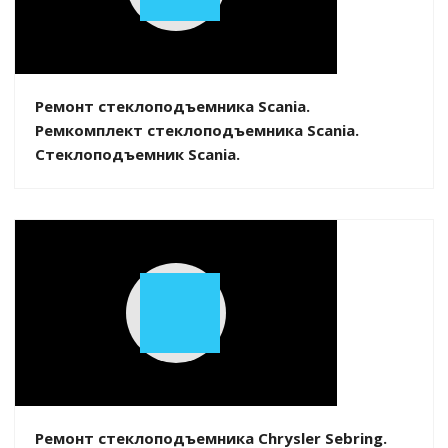
Play
Video
Ремонт стеклоподъемника Scania.
Ремкомплект стеклоподъемника Scania.
Стеклоподъемник Scania.
Play
Video
Ремонт стеклоподъемника Chrysler Sebring.