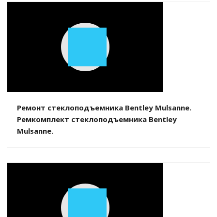
Play
Video
Ремонт стеклоподъемника Bentley Mulsanne.
Ремкомплект стеклоподъемника Bentley
Mulsanne.