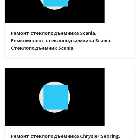
Play
Video
Ремонт стеклоподъемника Scania.
Ремкомплект стеклоподъемника Scania.
Стеклоподъемник Scania.
Play
Video
Ремонт стеклоподъемника Chrysler Sebring.