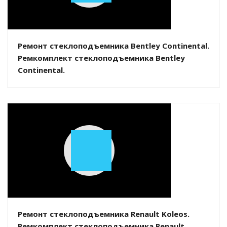
Video
Ремонт стеклоподъемника Bentley Continental.
Ремкомплект стеклоподъемника Bentley
Continental.
Play
Video
Ремонт стеклоподъемника Renault Koleos.
Ремкомплект стеклоподъемника Renault