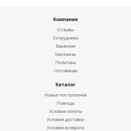
Компания
Отзывы
Сотрудники
Вакансии
Магазины
Политика
Оптовикам
Каталог
Новые поступления
Помощь
Условия оплаты
Условия доставки
Условия возврата