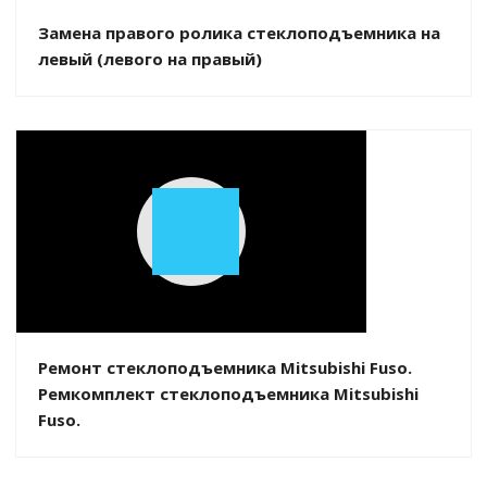
Замена правого ролика стеклоподъемника на
левый (левого на правый)
Play
Video
Ремонт стеклоподъемника Mitsubishi Fuso.
Ремкомплект стеклоподъемника Mitsubishi
Fuso.