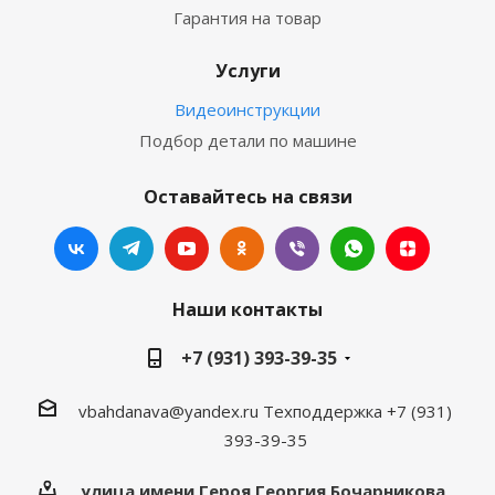
Гарантия на товар
Услуги
Видеоинструкции
Подбор детали по машине
Оставайтесь на связи
Наши контакты
+7 (931) 393-39-35
vbahdanava@yandex.ru
Техподдержка +7 (931)
393-39-35
улица имени Героя Георгия Бочарникова,