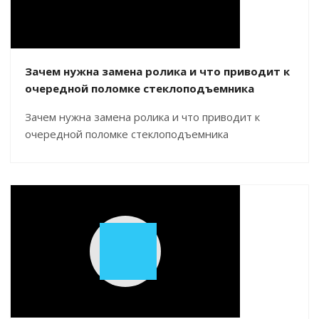
Зачем нужна замена ролика и что приводит к
очередной поломке стеклоподъемника
Зачем нужна замена ролика и что приводит к
очередной поломке стеклоподъемника
Play
Video