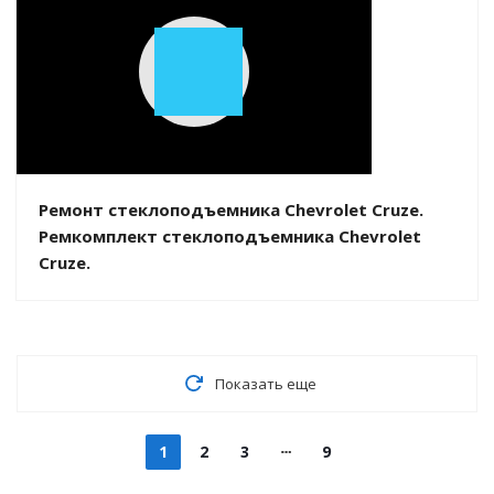
Play
Video
Ремонт стеклоподъемника Chevrolet Cruze.
Ремкомплект стеклоподъемника Chevrolet
Cruze.
Показать еще
1
2
3
9