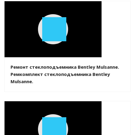
Play
Video
Ремонт стеклоподъемника Bentley Mulsanne.
Ремкомплект стеклоподъемника Bentley
Mulsanne.