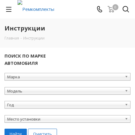
0
Инструкции
Главная
-
Инструкции
ПОИСК ПО МАРКЕ
АВТОМОБИЛЯ
Марка
Модель
Год
Место установки
Найти
Очистить