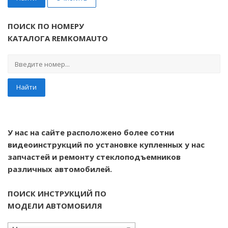
ПОИСК ПО НОМЕРУ
КАТАЛОГА REMKOMAUTO
Найти
У нас на сайте расположено более сотни
видеоинструкций по установке купленных у нас
запчастей и ремонту стеклоподъемников
различных автомобилей.
ПОИСК ИНСТРУКЦИЙ ПО
МОДЕЛИ АВТОМОБИЛЯ