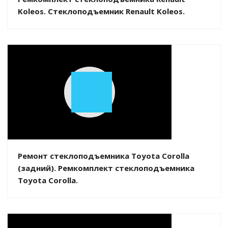
Koleos. Стеклоподъемник Renault Koleos.
Play
Video
Ремонт стеклоподъемника Toyota Corolla
(задний). Ремкомплект стеклоподъемника
Toyota Corolla.