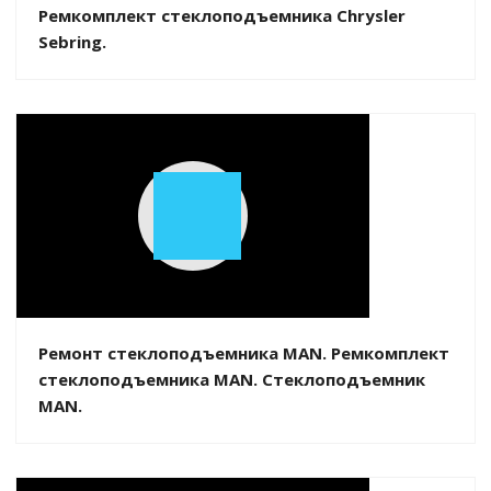
Ремкомплект стеклоподъемника Chrysler
Sebring.
Play
Video
Ремонт стеклоподъемника MAN. Ремкомплект
стеклоподъемника MAN. Стеклоподъемник
MAN.