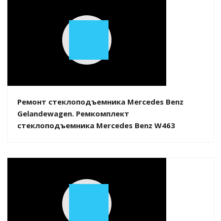
Play
Video
Ремонт стеклоподъемника Mercedes Benz
Gelandewagen. Ремкомплект
стеклоподъемника Mercedes Benz W463
Play