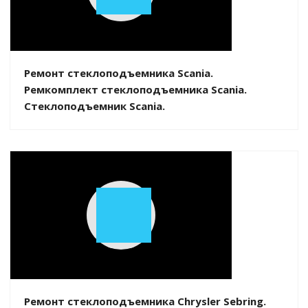
Play
Video
Ремонт стеклоподъемника Scania.
Ремкомплект стеклоподъемника Scania.
Стеклоподъемник Scania.
Play
Video
Ремонт стеклоподъемника Chrysler Sebring.