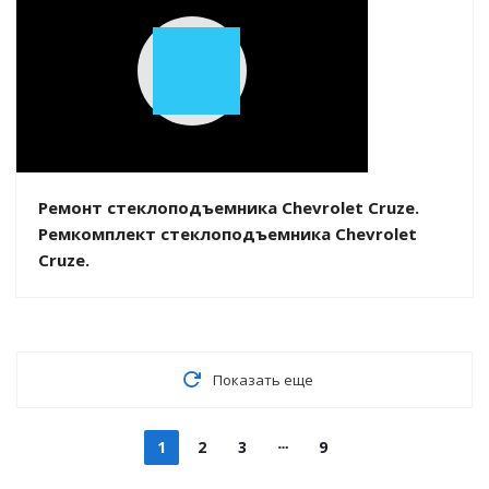
Play
Video
Ремонт стеклоподъемника Chevrolet Cruze.
Ремкомплект стеклоподъемника Chevrolet
Cruze.
Показать еще
1
2
3
9