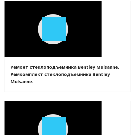
Play
Video
Ремонт стеклоподъемника Bentley Mulsanne.
Ремкомплект стеклоподъемника Bentley
Mulsanne.