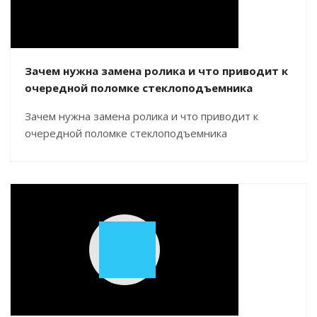
Зачем нужна замена ролика и что приводит к
очередной поломке стеклоподъемника
Зачем нужна замена ролика и что приводит к
очередной поломке стеклоподъемника
Play
Video