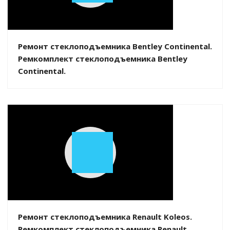
Video
Ремонт стеклоподъемника Bentley Continental.
Ремкомплект стеклоподъемника Bentley
Continental.
Play
Video
Ремонт стеклоподъемника Renault Koleos.
Ремкомплект стеклоподъемника Renault