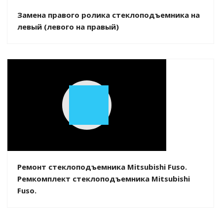
Замена правого ролика стеклоподъемника на
левый (левого на правый)
Play
Video
Ремонт стеклоподъемника Mitsubishi Fuso.
Ремкомплект стеклоподъемника Mitsubishi
Fuso.