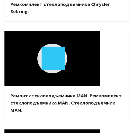
Ремкомплект стеклоподъемника Chrysler
Sebring.
Play
Video
Ремонт стеклоподъемника MAN. Ремкомплект
стеклоподъемника MAN. Стеклоподъемник
MAN.