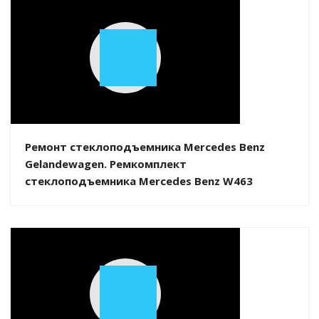
Play
Video
Ремонт стеклоподъемника Mercedes Benz
Gelandewagen. Ремкомплект
стеклоподъемника Mercedes Benz W463
Play