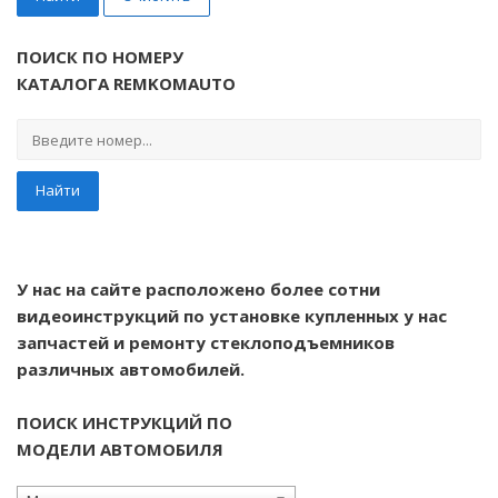
ПОИСК ПО НОМЕРУ
КАТАЛОГА REMKOMAUTO
Найти
У нас на сайте расположено более сотни
видеоинструкций по установке купленных у нас
запчастей и ремонту стеклоподъемников
различных автомобилей.
ПОИСК ИНСТРУКЦИЙ ПО
МОДЕЛИ АВТОМОБИЛЯ