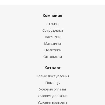
Компания
Отзывы
Сотрудники
Вакансии
Магазины
Политика
Оптовикам
Каталог
Новые поступления
Помощь
Условия оплаты
Условия доставки
Условия возврата