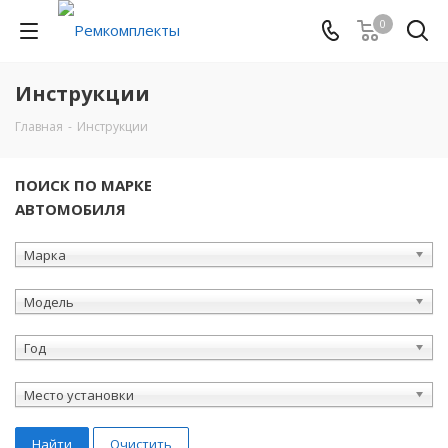
0
Инструкции
Главная
-
Инструкции
ПОИСК ПО МАРКЕ
АВТОМОБИЛЯ
Марка
Модель
Год
Место установки
Найти
Очистить