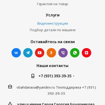
Гарантия на товар
Услуги
Видеоинструкции
Подбор детали по машине
Оставайтесь на связи
Наши контакты
+7 (931) 393-39-35
vbahdanava@yandex.ru
Техподдержка +7 (931)
393-39-35
улица имени Героя Георгия Бочарникова,