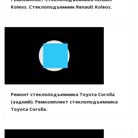
Koleos. Стеклоподъемник Renault Koleos.
Play
Video
Ремонт стеклоподъемника Toyota Corolla
(задний). Ремкомплект стеклоподъемника
Toyota Corolla.