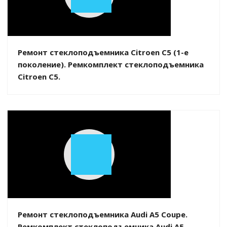
Play
Video
Ремонт стеклоподъемника Citroen C5 (1-е
поколение). Ремкомплект стеклоподъемника
Citroen C5.
Play
Video
Ремонт стеклоподъемника Audi A5 Coupe.
Ремкомплект стеклоподъемника Audi A5