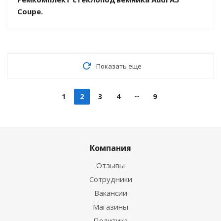
Coupe.
Показать еще
1
2
3
4
9
Компания
Отзывы
Сотрудники
Вакансии
Магазины
Политика