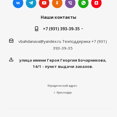
Наши контакты
+7 (931) 393-39-35
vbahdanava@yandex.ru
Техподдержка +7 (931)
393-39-35
улица имени Героя Георгия Бочарникова,
14/1 - пункт выдачи заказов.
Юридический адрес:
г. Краснодар