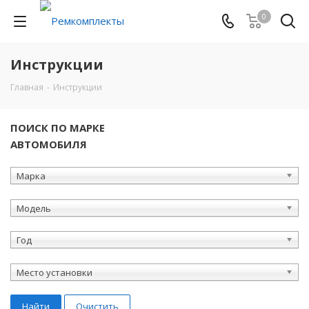
0
Инструкции
Главная
-
Инструкции
ПОИСК ПО МАРКЕ
АВТОМОБИЛЯ
Марка
Модель
Год
Место установки
Найти
Очистить