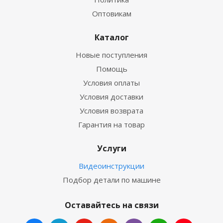
Оптовикам
Каталог
Новые поступления
Помощь
Условия оплаты
Условия доставки
Условия возврата
Гарантия на товар
Услуги
Видеоинструкции
Подбор детали по машине
Оставайтесь на связи