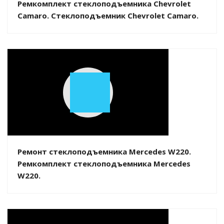
Ремкомплект стеклоподъемника Chevrolet
Camaro. Стеклоподъемник Chevrolet Camaro.
Play
Video
Ремонт стеклоподъемника Mercedes W220.
Ремкомплект стеклоподъемника Mercedes
W220.