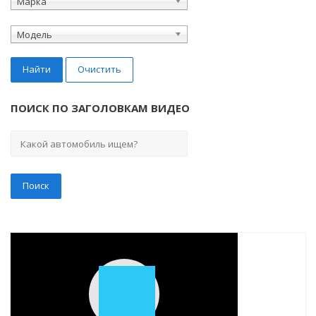
Марка
Модель
Найти
Очистить
ПОИСК ПО ЗАГОЛОВКАМ ВИДЕО
Play