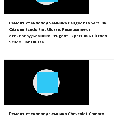
Video
Ремонт стеклоподъемника Peugeot Expert 806
Citroen Scudo Fiat Ulusse. Ремкомплект
стеклоподъемника Peugeot Expert 806 Citroen
Scudo Fiat Ulusse
Play
Video
Ремонт стеклоподъемника Chevrolet Camaro.