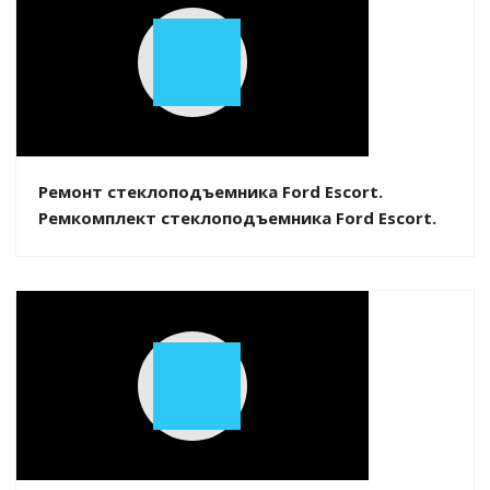
Play
Video
Ремонт стеклоподъемника Ford Escort.
Ремкомплект стеклоподъемника Ford Escort.
Play
Video