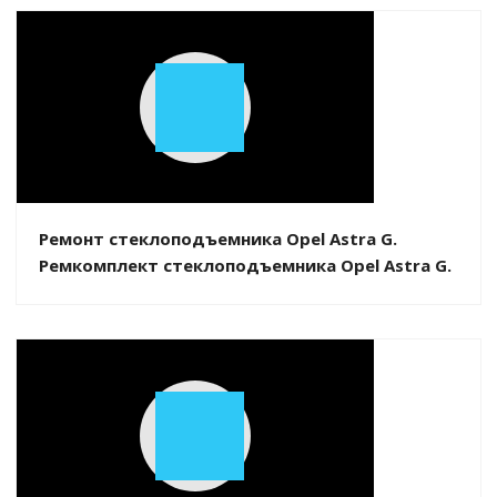
Play
Video
Ремонт стеклоподъемника Opel Astra G.
Ремкомплект стеклоподъемника Opel Astra G.
Play