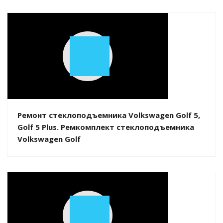
Play
Video
Ремонт стеклоподъемника Volkswagen Golf 5,
Golf 5 Plus. Ремкомплект стеклоподъемника
Volkswagen Golf