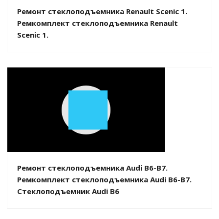
Ремонт стеклоподъемника Renault Scenic 1.
Ремкомплект стеклоподъемника Renault
Scenic 1.
Play
Video
Ремонт стеклоподъемника Audi B6-B7.
Ремкомплект стеклоподъемника Audi B6-B7.
Стеклоподъемник Audi B6