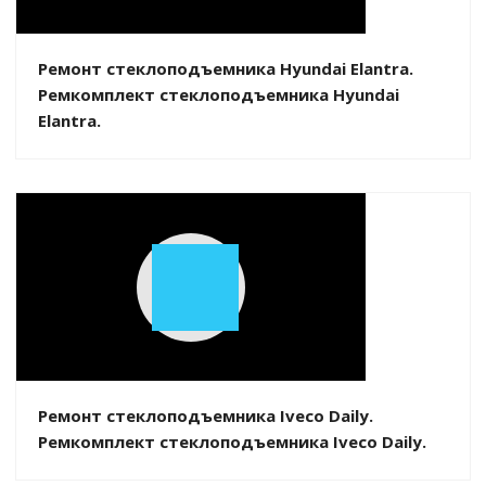
Video
Ремонт стеклоподъемника Hyundai Elantra.
Ремкомплект стеклоподъемника Hyundai
Elantra.
Play
Video
Ремонт стеклоподъемника Iveco Daily.
Ремкомплект стеклоподъемника Iveco Daily.