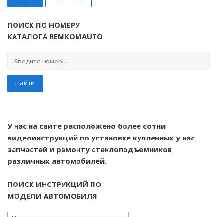
ПОИСК ПО НОМЕРУ
КАТАЛОГА REMKOMAUTO
Найти
У нас на сайте расположено более сотни
видеоинструкций по установке купленных у нас
запчастей и ремонту стеклоподъемников
различных автомобилей.
ПОИСК ИНСТРУКЦИЙ ПО
МОДЕЛИ АВТОМОБИЛЯ