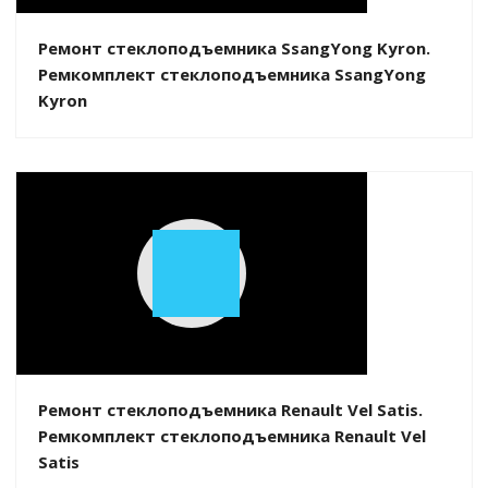
Ремонт стеклоподъемника SsangYong Kyron.
Ремкомплект стеклоподъемника SsangYong
Kyron
Play
Video
Ремонт стеклоподъемника Renault Vel Satis.
Ремкомплект стеклоподъемника Renault Vel
Satis