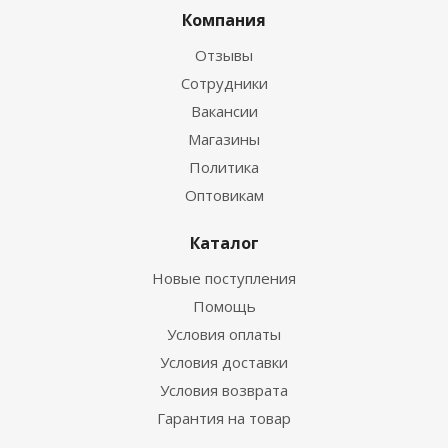
Компания
Отзывы
Сотрудники
Вакансии
Магазины
Политика
Оптовикам
Каталог
Новые поступления
Помощь
Условия оплаты
Условия доставки
Условия возврата
Гарантия на товар