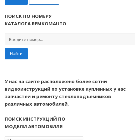
ПОИСК ПО НОМЕРУ
КАТАЛОГА REMKOMAUTO
Найти
У нас на сайте расположено более сотни
видеоинструкций по установке купленных у нас
запчастей и ремонту стеклоподъемников
различных автомобилей.
ПОИСК ИНСТРУКЦИЙ ПО
МОДЕЛИ АВТОМОБИЛЯ