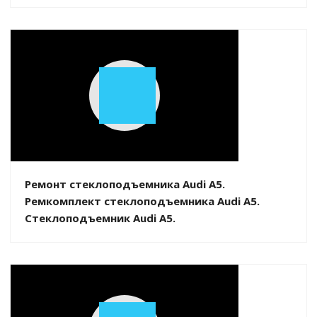
Play
Video
Ремонт стеклоподъемника Audi A5.
Ремкомплект стеклоподъемника Audi A5.
Стеклоподъемник Audi A5.