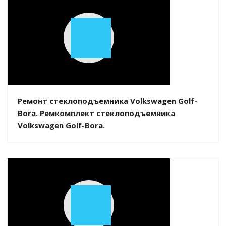
Play
Video
Ремонт стеклоподъемника Volkswagen Golf-
Bora. Ремкомплект стеклоподъемника
Volkswagen Golf-Bora.
Play