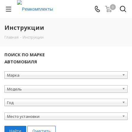
0
Инструкции
Главная
-
Инструкции
ПОИСК ПО МАРКЕ
АВТОМОБИЛЯ
Марка
Модель
Год
Место установки
Найти
Очистить