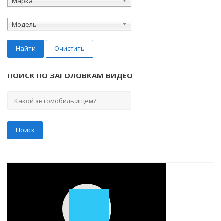
Марка
Модель
Найти
Очистить
ПОИСК ПО ЗАГОЛОВКАМ ВИДЕО
Play