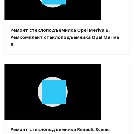
Video
Ремонт стеклоподъемника Opel Meriva B.
Ремкомплект стеклоподъемника Opel Meriva
B.
Play
Video
Ремонт стеклоподъемника Renault Scenic.