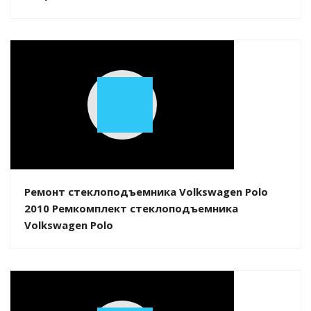
Play
Video
Ремонт стеклоподъемника Volkswagen Polo
2010 Ремкомплект стеклоподъемника
Volkswagen Polo