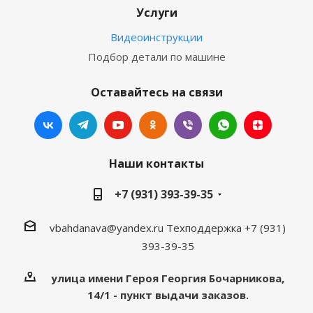
Услуги
Видеоинструкции
Подбор детали по машине
Оставайтесь на связи
Наши контакты
+7 (931) 393-39-35
vbahdanava@yandex.ru
Техподдержка +7 (931)
393-39-35
улица имени Героя Георгия Бочарникова,
14/1 - пункт выдачи заказов.