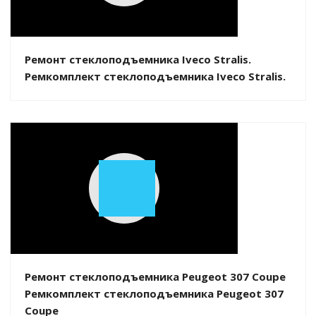
Video
Ремонт стеклоподъемника Iveco Stralis.
Ремкомплект стеклоподъемника Iveco Stralis.
Play
Video
Ремонт стеклоподъемника Peugeot 307 Coupe
Ремкомплект стеклоподъемника Peugeot 307
Coupe