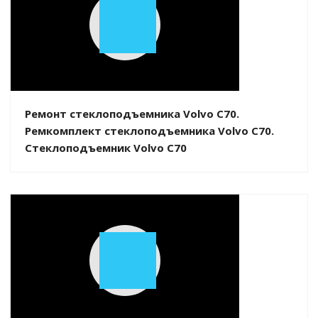
Play
Video
Ремонт стеклоподъемника Volvo C70.
Ремкомплект стеклоподъемника Volvo C70.
Стеклоподъемник Volvo C70
Play
Video