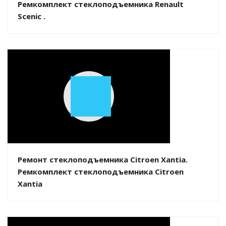
Ремкомплект стеклоподъемника Renault
Scenic .
Play
Video
Ремонт стеклоподъемника Citroen Xantia.
Ремкомплект стеклоподъемника Citroen
Xantia