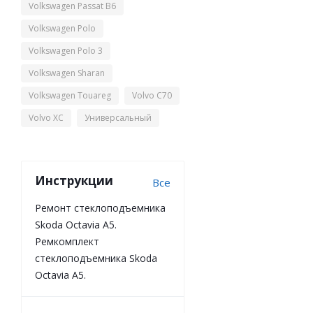
Volkswagen Passat B6
Volkswagen Polo
Volkswagen Polo 3
Volkswagen Sharan
Volkswagen Touareg
Volvo C70
Volvo XC
Универсальный
Инструкции
Все
Ремонт стеклоподъемника
Skoda Octavia A5.
Ремкомплект
стеклоподъемника Skoda
Octavia A5.