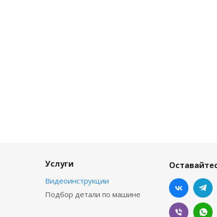
Услуги
Оставайтес
Видеоинструкции
Подбор детали по машине