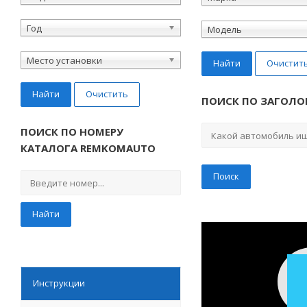
Год
Модель
Место установки
Найти
Очистит
Найти
Очистить
ПОИСК ПО ЗАГОЛО
ПОИСК ПО НОМЕРУ
КАТАЛОГА REMKOMAUTO
Найти
Инструкции