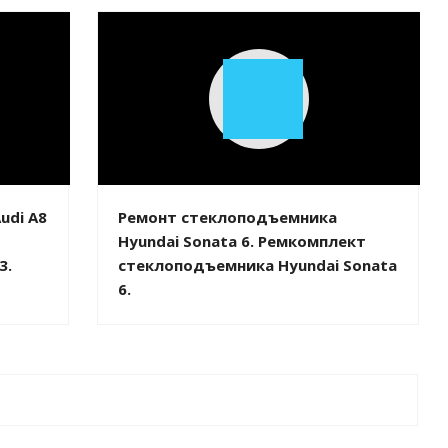
Play
Video
udi A8
Ремонт стеклоподъемника
Hyundai Sonata 6. Ремкомплект
3.
стеклоподъемника Hyundai Sonata
6.