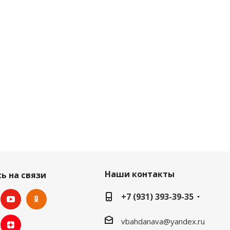
Наши контакты
ь на связи
+7 (931) 393-39-35
vbahdanava@yandex.ru