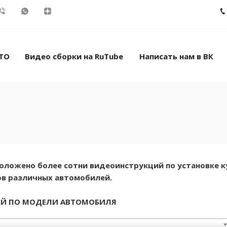
ТО
Видео сборки на RuTube
Написать нам в ВК
сположено более сотни видеоинструкций по установке к
в различных автомобилей.
ИЙ ПО МОДЕЛИ АВТОМОБИЛЯ