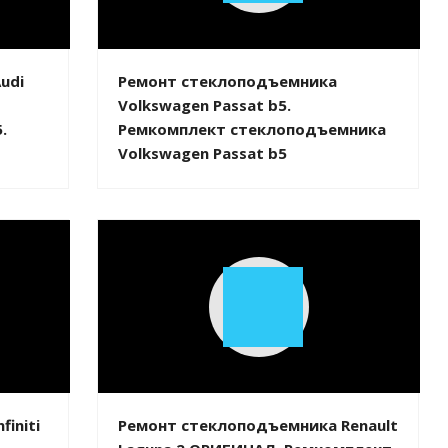
Video
udi
Ремонт стеклоподъемника
Volkswagen Passat b5.
.
Ремкомплект стеклоподъемника
Volkswagen Passat b5
Play
Video
initi
Ремонт стеклоподъемника Renault