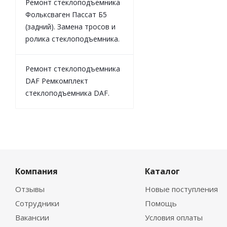
Ремонт стеклоподъемника
Фольксваген Пассат Б5
(задний). Замена тросов и
ролика стеклоподъемника.
Ремонт стеклоподъемника
DAF Ремкомплект
стеклоподъемника DAF.
Компания
Каталог
Отзывы
Новые поступления
Сотрудники
Помощь
Вакансии
Условия оплаты