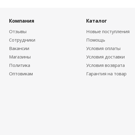
Компания
Каталог
Отзывы
Новые поступления
Сотрудники
Помощь
Вакансии
Условия оплаты
Магазины
Условия доставки
Политика
Условия возврата
Оптовикам
Гарантия на товар