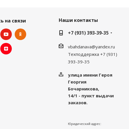
Наши контакты
ь на связи
+7 (931) 393-39-35
vbahdanava@yandex.ru
Техподдержка +7 (931)
393-39-35
улица имени Героя
Георгия
Бочарникова,
14/1 - пункт выдачи
заказов.
Юридический адрес: