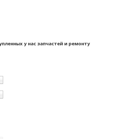
упленных у нас запчастей и ремонту