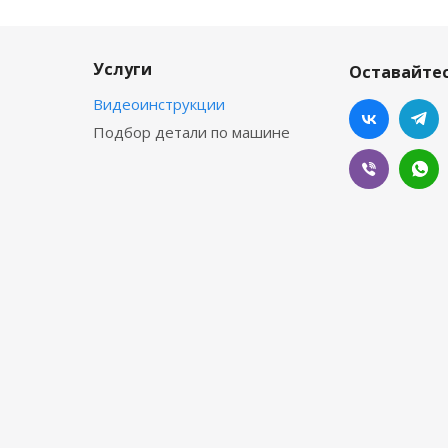
Услуги
Оставайтес
Видеоинструкции
Подбор детали по машине