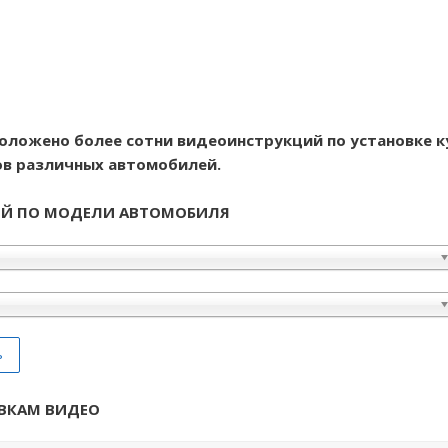
сположено более сотни видеоинструкций по установке к
в различных автомобилей.
ИЙ ПО МОДЕЛИ АВТОМОБИЛЯ
ь
ВКАМ ВИДЕО