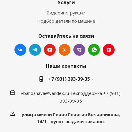
Услуги
Видеоинструкции
Подбор детали по машине
Оставайтесь на связи
Наши контакты
+7 (931) 393-39-35
vbahdanava@yandex.ru
Техподдержка +7 (931)
393-39-35
улица имени Героя Георгия Бочарникова,
14/1 - пункт выдачи заказов.