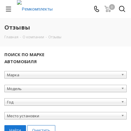
0
Отзывы
Главная
-
О компании
-
Отзывы
ПОИСК ПО МАРКЕ
АВТОМОБИЛЯ
Марка
Модель
Год
Место установки
Найти
Очистить