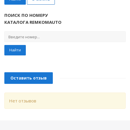
ПОИСК ПО НОМЕРУ
КАТАЛОГА REMKOMAUTO
Найти
Оставить отзыв
Нет отзывов