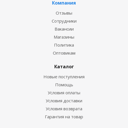
Компания
Отзывы
Сотрудники
Вакансии
Магазины
Политика
Оптовикам
Каталог
Новые поступления
Помощь
Условия оплаты
Условия доставки
Условия возврата
Гарантия на товар