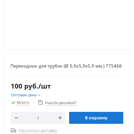
Переходник для трубок (Ø 5,9х5,9х5,9 мм.) 775468
100
руб.
/шт
Оптовая цена
Много
Нашли дешевле?
В корзину
Рассчитать доставку