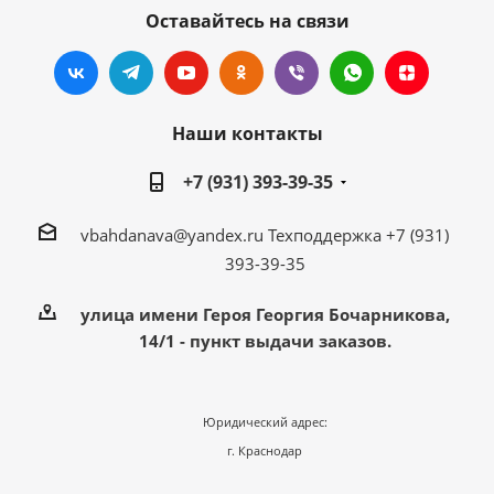
Оставайтесь на связи
Наши контакты
+7 (931) 393-39-35
vbahdanava@yandex.ru
Техподдержка +7 (931)
393-39-35
улица имени Героя Георгия Бочарникова,
14/1 - пункт выдачи заказов.
Юридический адрес:
г. Краснодар