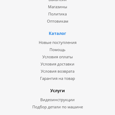
Магазины
Политика
Оптовикам
Каталог
Новые поступления
Помощь
Условия оплаты
Условия доставки
Условия возврата
Гарантия на товар
Услуги
Видеоинструкции
Подбор детали по машине