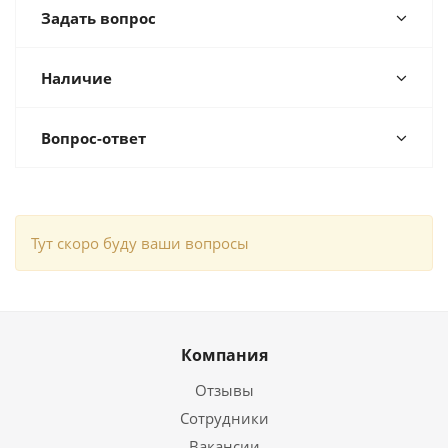
Задать вопрос
Наличие
Вопрос-ответ
Тут скоро буду ваши вопросы
Компания
Отзывы
Сотрудники
Вакансии