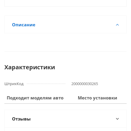
Описание
Характеристики
ШтрихКод
2000000030265
Подходит моделям авто
Место установки
Отзывы