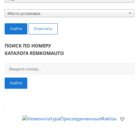
Место установки
Найти
Очистить
ПОИСК ПО НОМЕРУ
КАТАЛОГА REMKOMAUTO
Найти