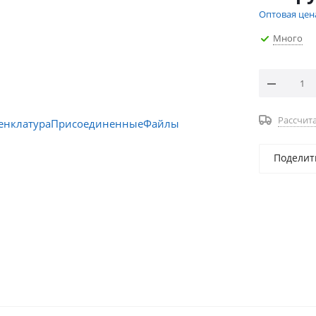
Оптовая цен
Много
Рассчита
Поделит