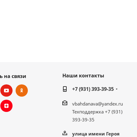
Наши контакты
ь на связи
+7 (931) 393-39-35
vbahdanava@yandex.ru
Техподдержка +7 (931)
393-39-35
улица имени Героя