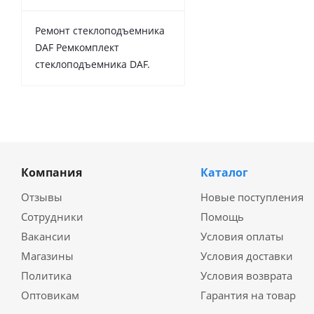
Ремонт стеклоподъемника
DAF Ремкомплект
стеклоподъемника DAF.
Компания
Каталог
Отзывы
Новые поступления
Сотрудники
Помощь
Вакансии
Условия оплаты
Магазины
Условия доставки
Политика
Условия возврата
Оптовикам
Гарантия на товар