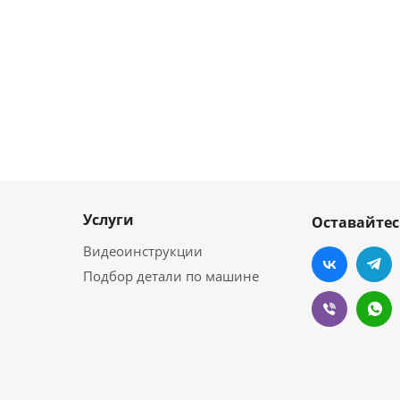
Услуги
Оставайтес
Видеоинструкции
Подбор детали по машине