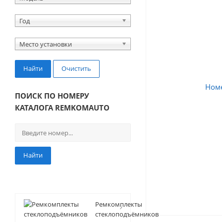
Год
Место установки
Найти
Очистить
ПОИСК ПО НОМЕРУ
КАТАЛОГА REMKOMAUTO
Найти
Ремкомплекты
стеклоподъёмников