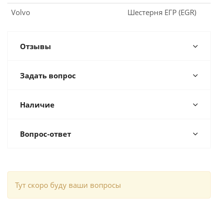
Volvo
Шестерня ЕГР (EGR)
Отзывы
Задать вопрос
Наличие
Вопрос-ответ
Тут скоро буду ваши вопросы