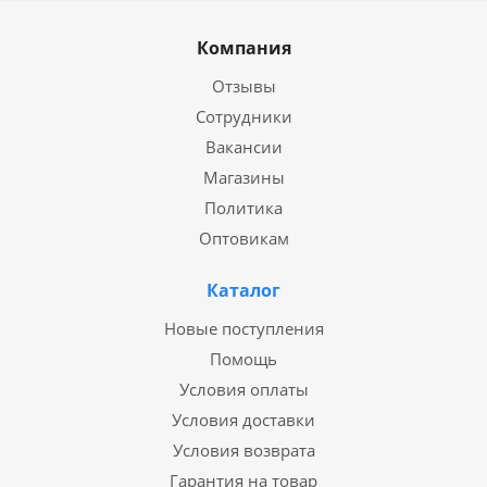
Компания
Отзывы
Сотрудники
Вакансии
Магазины
Политика
Оптовикам
Каталог
Новые поступления
Помощь
Условия оплаты
Условия доставки
Условия возврата
Гарантия на товар