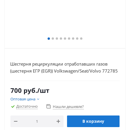
Шестерня рециркуляции отработавших газов
(шестерня ЕГР (EGR)) Volkswagen/Seat/Volvo 772785
700
руб.
/шт
Оптовая цена
Достаточно
Нашли дешевле?
В корзину