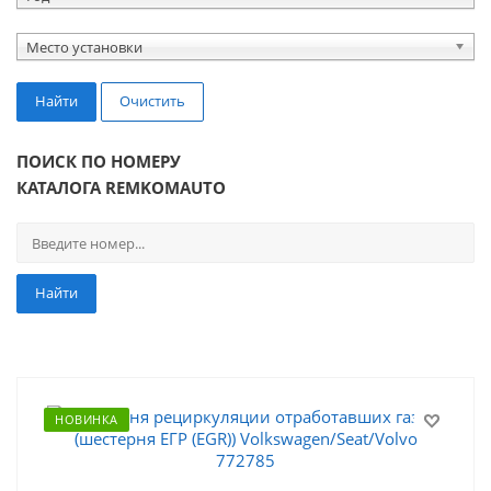
Место установки
Найти
Очистить
ПОИСК ПО НОМЕРУ
КАТАЛОГА REMKOMAUTO
Найти
НОВИНКА