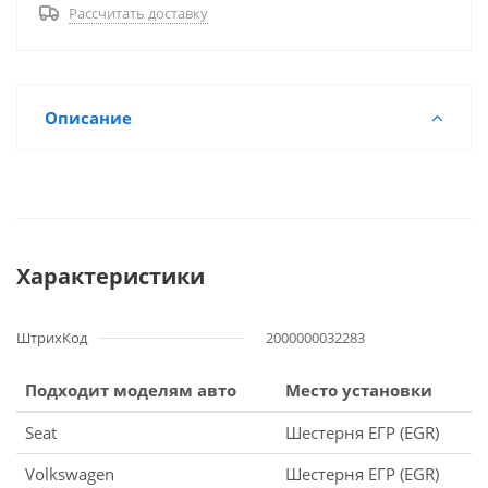
Рассчитать доставку
Описание
Характеристики
ШтрихКод
2000000032283
Подходит моделям авто
Место установки
Seat
Шестерня ЕГР (EGR)
Volkswagen
Шестерня ЕГР (EGR)