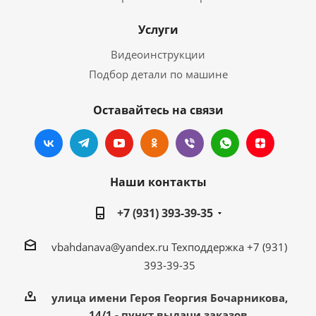
Услуги
Видеоинструкции
Подбор детали по машине
Оставайтесь на связи
Наши контакты
+7 (931) 393-39-35
vbahdanava@yandex.ru
Техподдержка +7 (931)
393-39-35
улица имени Героя Георгия Бочарникова,
14/1 - пункт выдачи заказов.