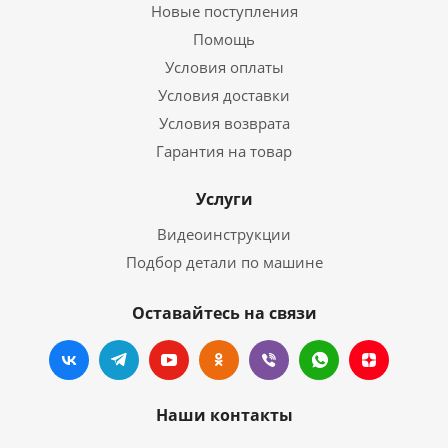
Новые поступления
Помощь
Условия оплаты
Условия доставки
Условия возврата
Гарантия на товар
Услуги
Видеоинструкции
Подбор детали по машине
Оставайтесь на связи
Наши контакты