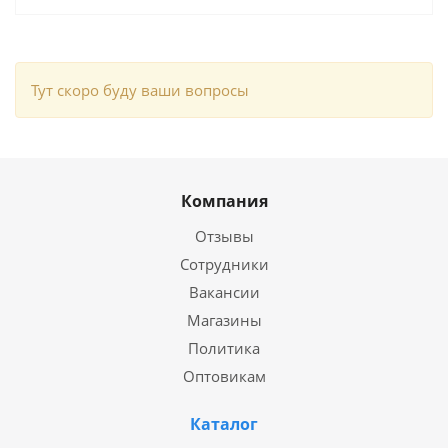
Тут скоро буду ваши вопросы
Компания
Отзывы
Сотрудники
Вакансии
Магазины
Политика
Оптовикам
Каталог