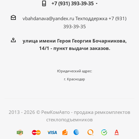
+7 (931) 393-39-35
vbahdanava@yandex.ru
Техподдержка +7 (931)
393-39-35
улица имени Героя Георгия Бочарникова,
14/1 - пункт выдачи заказов.
Юридический адрес:
г. Краснодар
2013 - 2026 © РемКомАвто - продажа ремкомплектов
стеклоподъемников