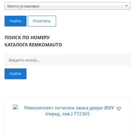
Место установки
Найти
Очистить
ПОИСК ПО НОМЕРУ
КАТАЛОГА REMKOMAUTO
Найти