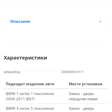
Описание
Характеристики
ШтрихКод
2000000014111
Подходит моделям авто
Место установки
BMW 1-series 1 поколение
Замок - дверь
2004-2011 (E87)
передняя левая
BMW 3-series 5 поколение
Замок - дверь