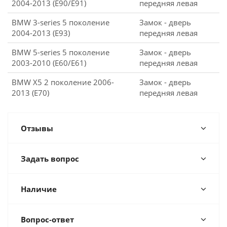
2004-2013 (E90/Е91)
передняя левая
BMW 3-series 5 поколение
Замок - дверь
2004-2013 (E93)
передняя левая
BMW 5-series 5 поколение
Замок - дверь
2003-2010 (E60/E61)
передняя левая
BMW X5 2 поколение 2006-
Замок - дверь
2013 (E70)
передняя левая
Отзывы
Задать вопрос
Наличие
Вопрос-ответ