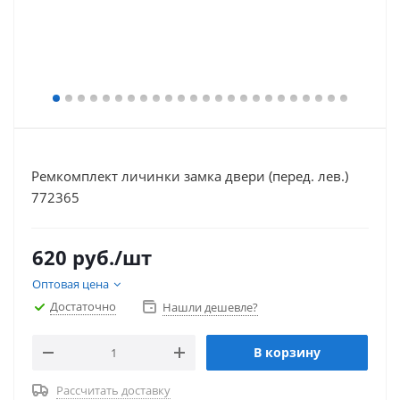
Ремкомплект личинки замка двери (перед. лев.)
772365
620
руб.
/шт
Оптовая цена
Достаточно
Нашли дешевле?
В корзину
Рассчитать доставку