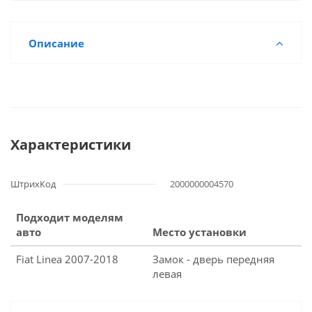
Описание
Характеристики
ШтрихКод
2000000004570
Подходит моделям
авто
Место установки
Fiat Linea 2007-2018
Замок - дверь передняя
левая