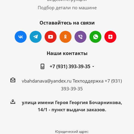
Подбор детали по машине
Оставайтесь на связи
Наши контакты
+7 (931) 393-39-35
vbahdanava@yandex.ru
Техподдержка +7 (931)
393-39-35
улица имени Героя Георгия Бочарникова,
14/1 - пункт выдачи заказов.
Юридический адрес: