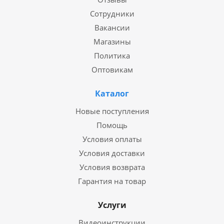
Сотрудники
Вакансии
Магазины
Политика
Оптовикам
Каталог
Новые поступления
Помощь
Условия оплаты
Условия доставки
Условия возврата
Гарантия на товар
Услуги
Видеоинструкции