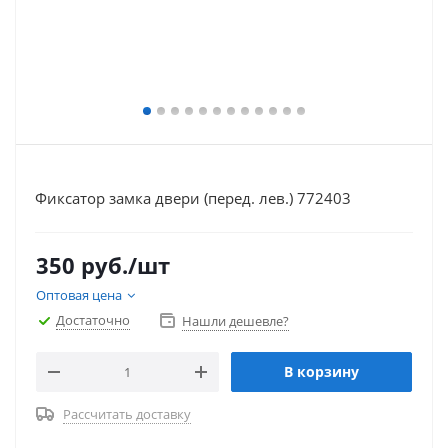
Фиксатор замка двери (перед. лев.) 772403
350
руб.
/шт
Оптовая цена
Достаточно
Нашли дешевле?
В корзину
Рассчитать доставку