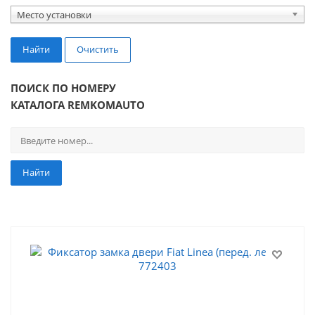
Место установки
Найти
Очистить
ПОИСК ПО НОМЕРУ
КАТАЛОГА REMKOMAUTO
Найти