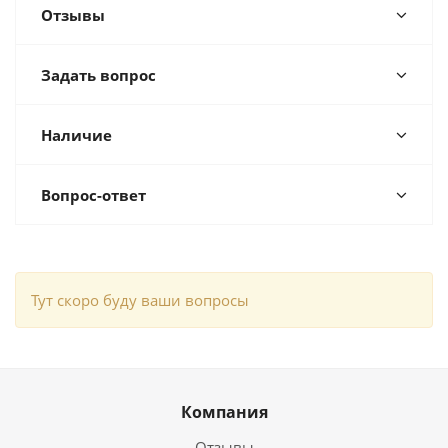
Отзывы
Задать вопрос
Наличие
Вопрос-ответ
Тут скоро буду ваши вопросы
Компания
Отзывы