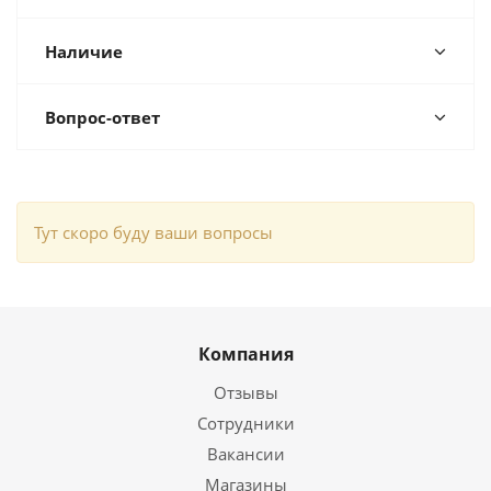
Наличие
Вопрос-ответ
Тут скоро буду ваши вопросы
Компания
Отзывы
Сотрудники
Вакансии
Магазины