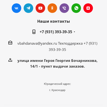
Наши контакты
+7 (931) 393-39-35
vbahdanava@yandex.ru
Техподдержка +7 (931)
393-39-35
улица имени Героя Георгия Бочарникова,
14/1 - пункт выдачи заказов.
Юридический адрес:
г. Краснодар