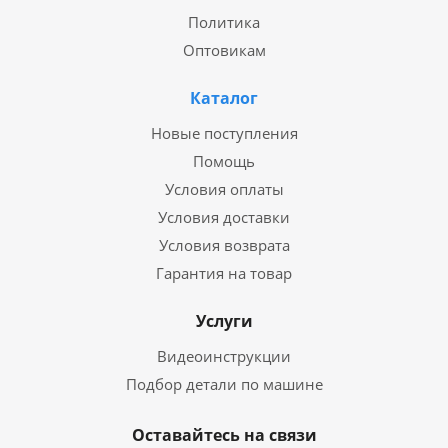
Политика
Оптовикам
Каталог
Новые поступления
Помощь
Условия оплаты
Условия доставки
Условия возврата
Гарантия на товар
Услуги
Видеоинструкции
Подбор детали по машине
Оставайтесь на связи