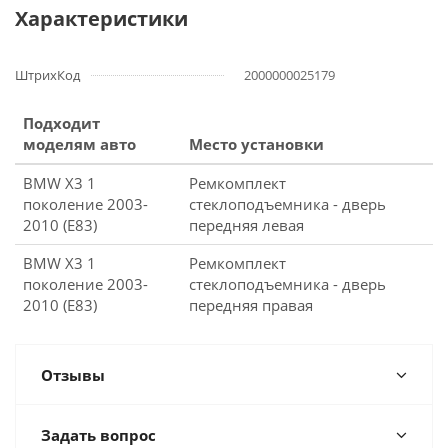
Характеристики
ШтрихКод
2000000025179
Подходит
моделям авто
Место установки
BMW X3 1
Ремкомплект
поколение 2003-
стеклоподъемника - дверь
2010 (E83)
передняя левая
BMW X3 1
Ремкомплект
поколение 2003-
стеклоподъемника - дверь
2010 (E83)
передняя правая
Отзывы
Задать вопрос