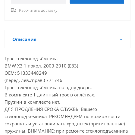
Рассчитать доставку
Описание
Трос стеклоподъёмника
BMW X3 1 покол. 2003-2010 (E83)
ОЕМ: 51333448249
(перед. лев./прав.) 771746.
Трос стеклоподъёмника на одну дверь.
В комплекте 1 длинный трос в оплётках.
Пружин в комплекте нет.
ДЛЯ ПРОДЛЕНИЯ СРОКА СЛУЖБЫ Вашего
стеклоподъёмника РЕКОМЕНДУЕМ по возможности
сохранять и устанавливать «родные» (оригинальные)
пружины. ВНИМАНИЕ: при ремонте стеклоподъёмника