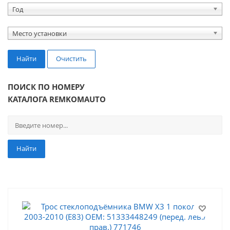
Год
Место установки
Найти
Очистить
ПОИСК ПО НОМЕРУ
КАТАЛОГА REMKOMAUTO
Найти