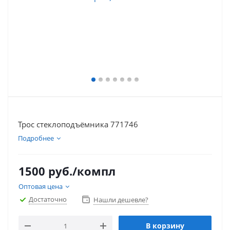
Трос стеклоподъёмника 771746
Подробнее
1500
руб.
/компл
Оптовая цена
Достаточно
Нашли дешевле?
В корзину