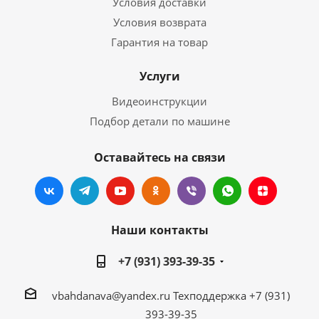
Условия доставки
Условия возврата
Гарантия на товар
Услуги
Видеоинструкции
Подбор детали по машине
Оставайтесь на связи
Наши контакты
+7 (931) 393-39-35
vbahdanava@yandex.ru
Техподдержка +7 (931)
393-39-35