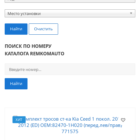
Место установки
Найти
Очистить
ПОИСК ПО НОМЕРУ
КАТАЛОГА REMKOMAUTO
Найти
ХИТ