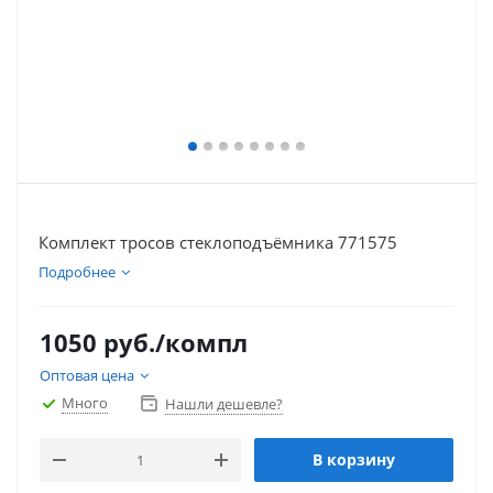
Комплект тросов стеклоподъёмника 771575
Подробнее
1050
руб.
/компл
Оптовая цена
Много
Нашли дешевле?
В корзину