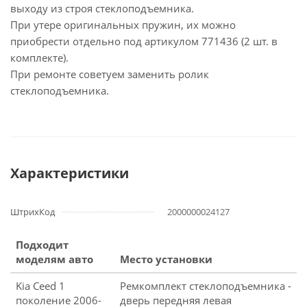
выходу из строя стеклоподъемника.
При утере оригинальных пружин, их можно
приобрести отдельно под артикулом 771436 (2 шт. в
комплекте).
При ремонте советуем заменить ролик
стеклоподъемника.
Характеристики
ШтрихКод
2000000024127
Подходит
моделям авто
Место установки
Kia Ceed 1
Ремкомплект стеклоподъемника -
поколение 2006-
дверь передняя левая