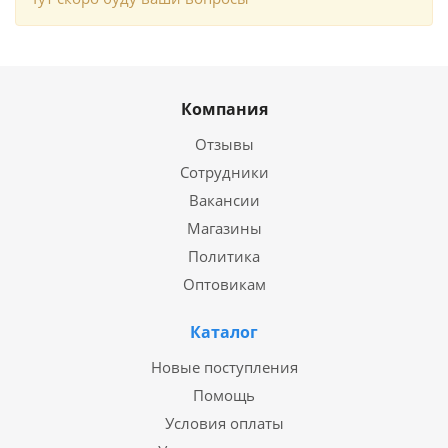
Компания
Отзывы
Сотрудники
Вакансии
Магазины
Политика
Оптовикам
Каталог
Новые поступления
Помощь
Условия оплаты