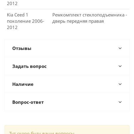
2012
Kia Ceed 1
Ремкомплект стеклоподъемника -
поколение 2006-
дверь передняя правая
2012
Отзывы
Задать вопрос
Наличие
Вопрос-ответ
Тут скоро буду ваши вопросы