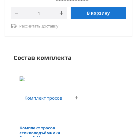
В корзину
Рассчитать доставку
Состав комплекта
Комплект тросов
стеклоподъёмника