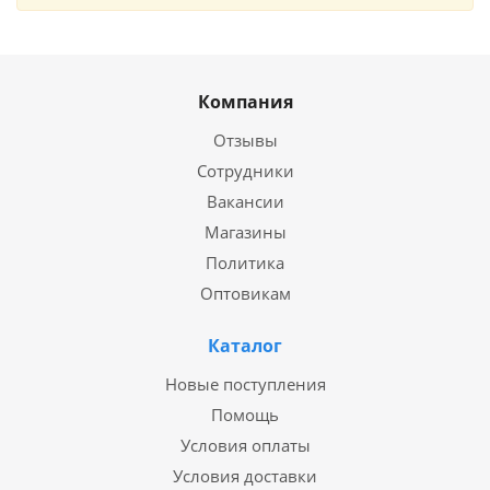
Компания
Отзывы
Сотрудники
Вакансии
Магазины
Политика
Оптовикам
Каталог
Новые поступления
Помощь
Условия оплаты
Условия доставки