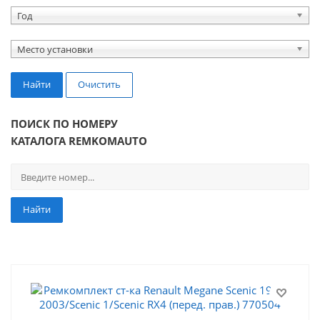
Год
Место установки
Найти
Очистить
ПОИСК ПО НОМЕРУ
КАТАЛОГА REMKOMAUTO
Найти