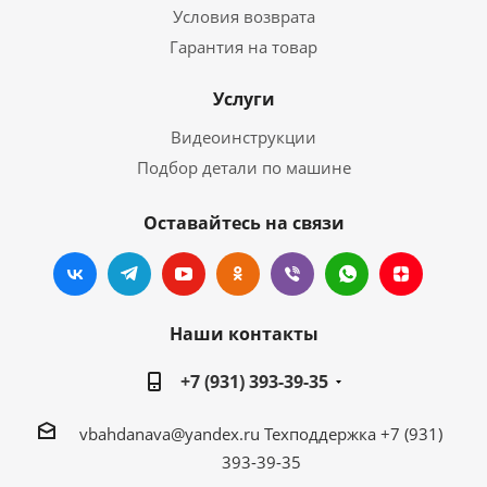
Условия возврата
Гарантия на товар
Услуги
Видеоинструкции
Подбор детали по машине
Оставайтесь на связи
Наши контакты
+7 (931) 393-39-35
vbahdanava@yandex.ru
Техподдержка +7 (931)
393-39-35