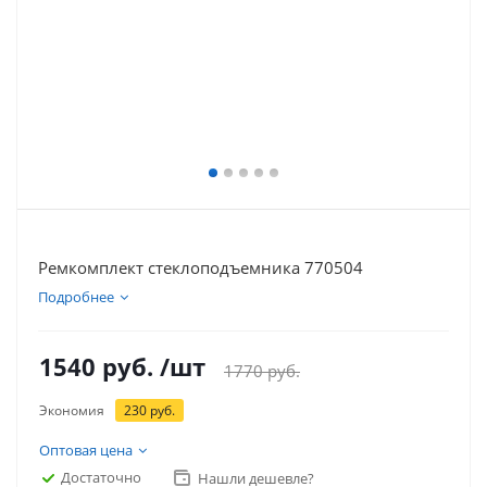
Ремкомплект стеклоподъемника 770504
Подробнее
1540
руб.
/шт
1770
руб.
Экономия
230
руб.
Оптовая цена
Достаточно
Нашли дешевле?