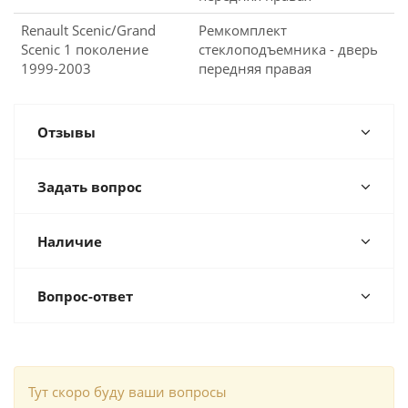
Renault Scenic/Grand
Ремкомплект
Scenic 1 поколение
стеклоподъемника - дверь
1999-2003
передняя правая
Отзывы
Задать вопрос
Наличие
Вопрос-ответ
Тут скоро буду ваши вопросы