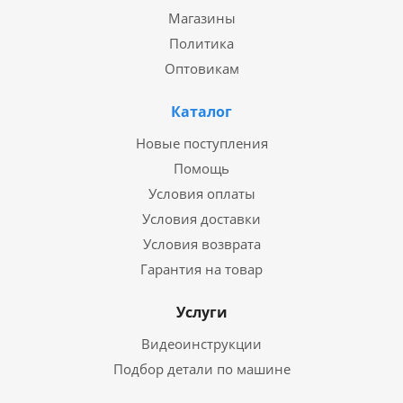
Магазины
Политика
Оптовикам
Каталог
Новые поступления
Помощь
Условия оплаты
Условия доставки
Условия возврата
Гарантия на товар
Услуги
Видеоинструкции
Подбор детали по машине