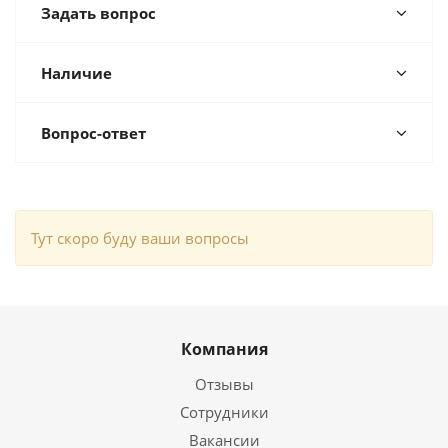
Задать вопрос
Наличие
Вопрос-ответ
Тут скоро буду ваши вопросы
Компания
Отзывы
Сотрудники
Вакансии