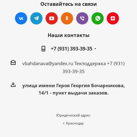
Оставайтесь на связи
Наши контакты
+7 (931) 393-39-35
vbahdanava@yandex.ru
Техподдержка +7 (931)
393-39-35
улица имени Героя Георгия Бочарникова,
14/1 - пункт выдачи заказов.
Юридический адрес:
г. Краснодар