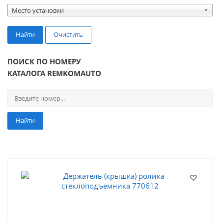
Место установки
Найти
Очистить
ПОИСК ПО НОМЕРУ
КАТАЛОГА REMKOMAUTO
Найти