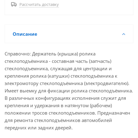
Рассчитать доставку
Описание
Справочно: Держатель (крышка) ролика
стеклоподъёмника - составная часть (запчасть)
стеклоподъемника, служащая для центрации и
крепления ролика (катушки) стеклоподъёмника к
электромотору стеклоподъёмника (электродвигателю).
Имеет выемку для фиксации ролика стеклоподъёмника.
В различных конфигурациях исполнения служит для
крепления и удержания в натянутом (рабочем)
положении тросов стеклоподъемников. Предназначен
для ремонта стеклоподъёмников автомобилей
передних или задних дверей.