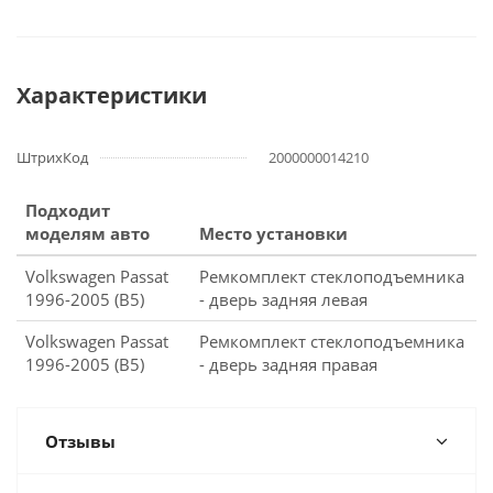
Характеристики
ШтрихКод
2000000014210
Подходит
моделям авто
Место установки
Volkswagen Passat
Ремкомплект стеклоподъемника
1996-2005 (B5)
- дверь задняя левая
Volkswagen Passat
Ремкомплект стеклоподъемника
1996-2005 (B5)
- дверь задняя правая
Отзывы