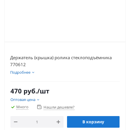
Держатель (крышка) ролика стеклоподъёмника
770612
Подробнее
470
руб.
/шт
Оптовая цена
Много
Нашли дешевле?
В корзину