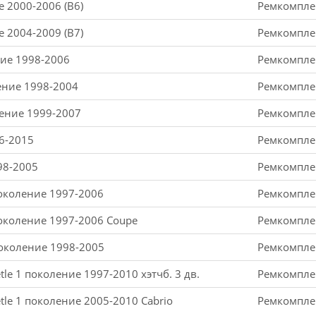
е 2000-2006 (B6)
Ремкомплек
е 2004-2009 (B7)
Ремкомплек
ние 1998-2006
Ремкомплек
ление 1998-2004
Ремкомплек
ление 1999-2007
Ремкомплек
6-2015
Ремкомплек
98-2005
Ремкомплек
поколение 1997-2006
Ремкомплек
поколение 1997-2006 Coupe
Ремкомплек
 поколение 1998-2005
Ремкомплек
le 1 поколение 1997-2010 хэтчб. 3 дв.
Ремкомплек
tle 1 поколение 2005-2010 Cabrio
Ремкомплек