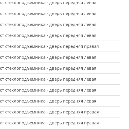
т стеклоподъемника - дверь передняя левая
т стеклоподъемника - дверь передняя левая
т стеклоподъемника - дверь передняя левая
т стеклоподъемника - дверь передняя левая
т стеклоподъемника - дверь передняя правая
т стеклоподъемника - дверь передняя левая
т стеклоподъемника - дверь передняя левая
т стеклоподъемника - дверь передняя левая
т стеклоподъемника - дверь передняя левая
т стеклоподъемника - дверь передняя левая
т стеклоподъемника - дверь передняя правая
т стеклоподъемника - дверь передняя правая