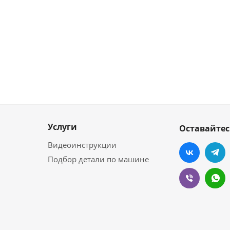
Услуги
Оставайтес
Видеоинструкции
Подбор детали по машине