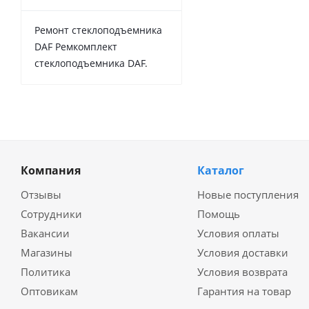
Ремонт стеклоподъемника
DAF Ремкомплект
стеклоподъемника DAF.
Компания
Каталог
Отзывы
Новые поступления
Сотрудники
Помощь
Вакансии
Условия оплаты
Магазины
Условия доставки
Политика
Условия возврата
Оптовикам
Гарантия на товар