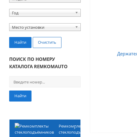
Год
Место установки
Найти
Очистить
ПОИСК ПО НОМЕРУ
КАТАЛОГА REMKOMAUTO
Найти
Ремкомплекты
стеклоподъёмников