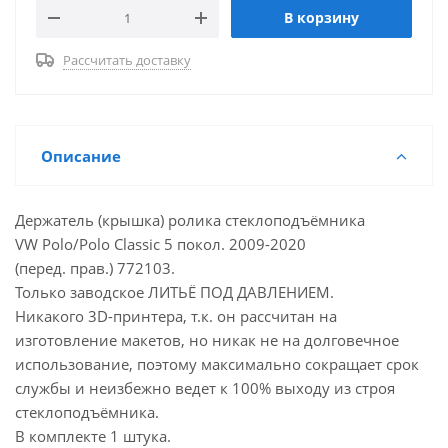
В корзину
Рассчитать доставку
Описание
Держатель (крышка) ролика стеклоподъёмника
VW Polo/Polo Classic 5 покол. 2009-2020
(перед. прав.) 772103.
Только заводское ЛИТЬЁ ПОД ДАВЛЕНИЕМ.
Никакого 3D-принтера, т.к. он рассчитан на
изготовление макетов, но никак не на долговечное
использование, поэтому максимально сокращает срок
службы и неизбежно ведет к 100% выходу из строя
стеклоподъёмника.
В комплекте 1 штука.