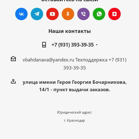
Наши контакты
+7 (931) 393-39-35
vbahdanava@yandex.ru
Техподдержка +7 (931)
393-39-35
улица имени Героя Георгия Бочарникова,
14/1 - пункт выдачи заказов.
Юридический адрес:
г. Краснодар