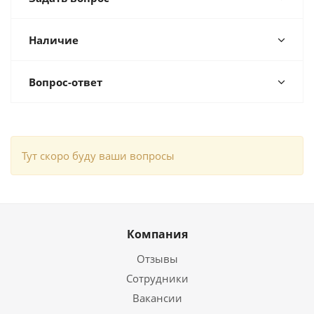
Наличие
Вопрос-ответ
Тут скоро буду ваши вопросы
Компания
Отзывы
Сотрудники
Вакансии