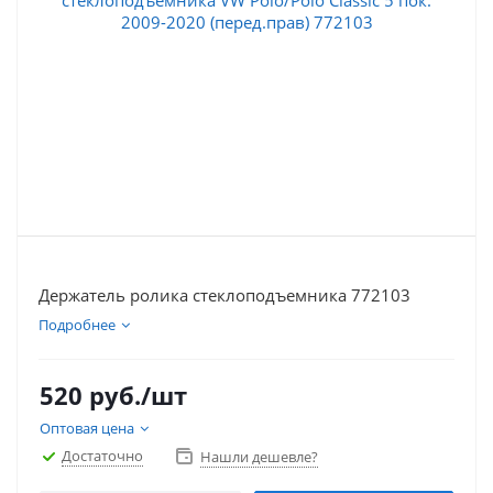
Держатель ролика стеклоподъемника 772103
Подробнее
520
руб.
/шт
Оптовая цена
Достаточно
Нашли дешевле?