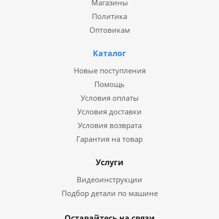
Магазины
Политика
Оптовикам
Каталог
Новые поступления
Помощь
Условия оплаты
Условия доставки
Условия возврата
Гарантия на товар
Услуги
Видеоинструкции
Подбор детали по машине
Оставайтесь на связи