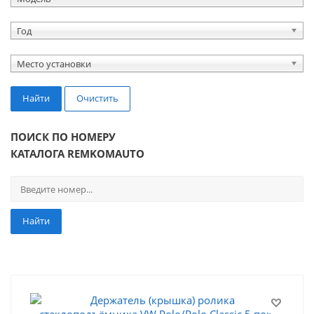
Год
Место установки
Найти
Очистить
ПОИСК ПО НОМЕРУ
КАТАЛОГА REMKOMAUTO
Найти