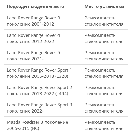
Подходит моделям авто
Место установки
Land Rover Range Rover 3
Ремкомплекты
поколение 2001-2012
стеклоочистителя
Land Rover Range Rover 4
Ремкомплекты
поколение 2012-2022
стеклоочистителя
Land Rover Range Rover 5
Ремкомплекты
поколение 2021-
стеклоочистителя
Land Rover Range Rover Sport 1
Ремкомплекты
поколение 2005-2013 (L320)
стеклоочистителя
Land Rover Range Rover Sport 2
Ремкомплекты
поколение 2013-2022 (L494)
стеклоочистителя
Land Rover Range Rover Sport 3
Ремкомплекты
поколение 2022-
стеклоочистителя
Mazda Roadster 3 поколение
Ремкомплекты
2005-2015 (NC)
стеклоочистителя