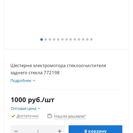
Шестерня электромотора стеклоочистителя
заднего стекла 772198
Подробнее
1000
руб.
/шт
Оптовая цена
Достаточно
Нашли дешевле?
В корзину