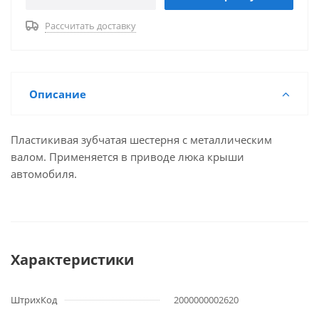
Рассчитать доставку
Описание
Пластикивая зубчатая шестерня с металлическим
валом. Применяется в приводе люка крыши
автомобиля.
Характеристики
ШтрихКод
2000000002620