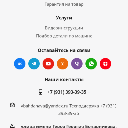
Гарантия на товар
Услуги
Видеоинструкции
Подбор детали по машине
Оставайтесь на связи
Наши контакты
+7 (931) 393-39-35
vbahdanava@yandex.ru
Техподдержка +7 (931)
393-39-35
улица имени Героя Георгия Бочарникова,