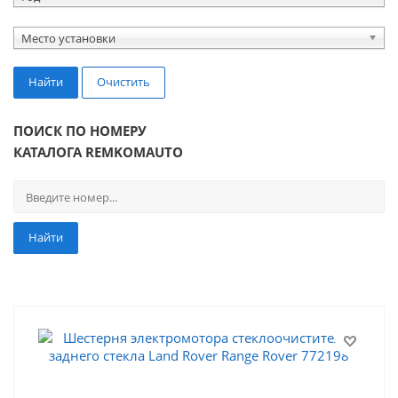
Место установки
Найти
Очистить
ПОИСК ПО НОМЕРУ
КАТАЛОГА REMKOMAUTO
Найти