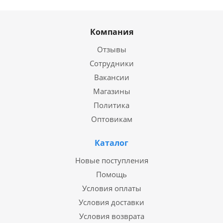
Компания
Отзывы
Сотрудники
Вакансии
Магазины
Политика
Оптовикам
Каталог
Новые поступления
Помощь
Условия оплаты
Условия доставки
Условия возврата