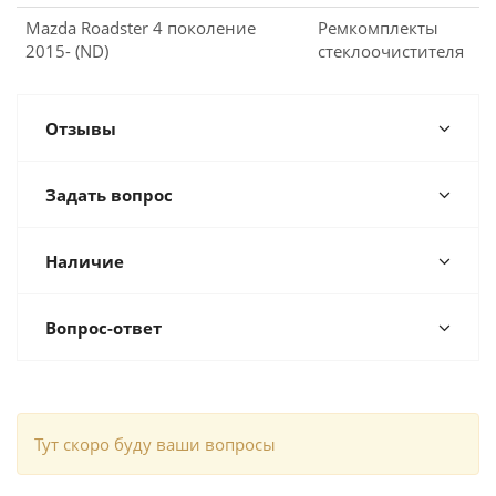
Mazda Roadster 4 поколение
Ремкомплекты
2015- (ND)
стеклоочистителя
Отзывы
Задать вопрос
Наличие
Вопрос-ответ
Тут скоро буду ваши вопросы