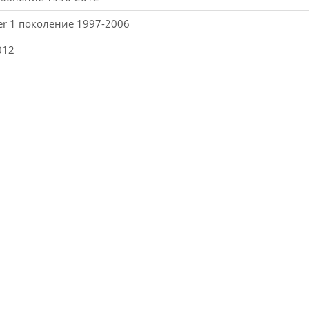
der 1 поколение 1997-2006
012