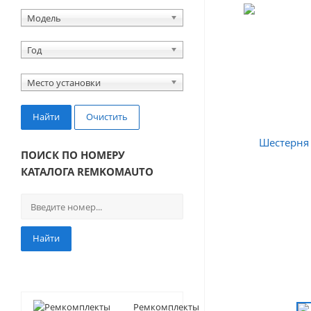
Модель
Год
Место установки
Найти
Очистить
ПОИСК ПО НОМЕРУ
КАТАЛОГА REMKOMAUTO
Найти
Ремкомплекты