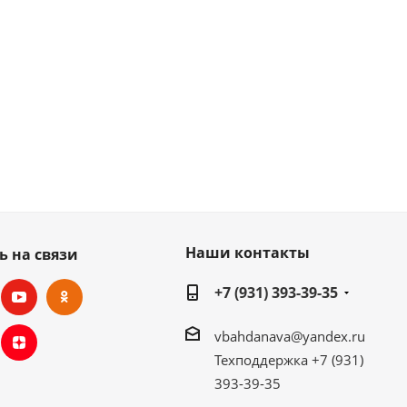
Наши контакты
ь на связи
+7 (931) 393-39-35
vbahdanava@yandex.ru
Техподдержка +7 (931)
393-39-35