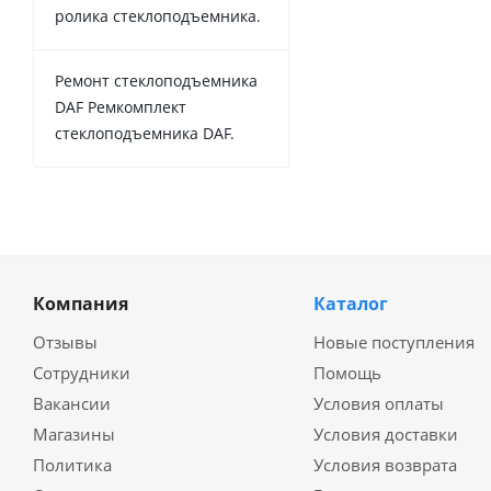
ролика стеклоподъемника.
Ремонт стеклоподъемника
DAF Ремкомплект
стеклоподъемника DAF.
Компания
Каталог
Отзывы
Новые поступления
Сотрудники
Помощь
Вакансии
Условия оплаты
Магазины
Условия доставки
Политика
Условия возврата