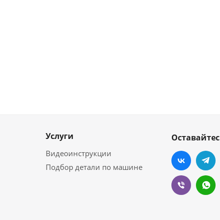
Услуги
Оставайтес
Видеоинструкции
Подбор детали по машине