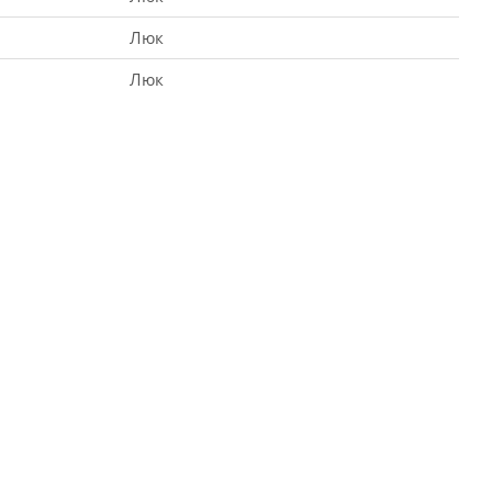
Люк
Люк