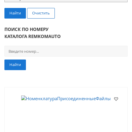
Найти
Очистить
ПОИСК ПО НОМЕРУ
КАТАЛОГА REMKOMAUTO
Найти