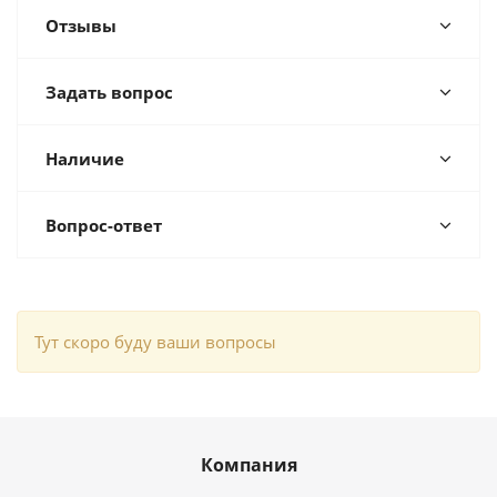
Отзывы
Задать вопрос
Наличие
Вопрос-ответ
Тут скоро буду ваши вопросы
Компания