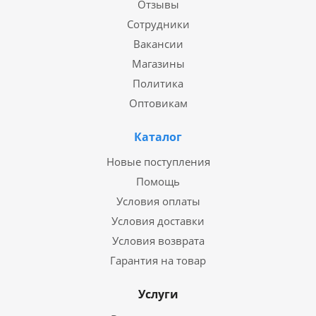
Отзывы
Сотрудники
Вакансии
Магазины
Политика
Оптовикам
Каталог
Новые поступления
Помощь
Условия оплаты
Условия доставки
Условия возврата
Гарантия на товар
Услуги