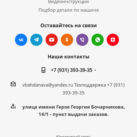
Видеоинструкции
Подбор детали по машине
Оставайтесь на связи
Наши контакты
+7 (931) 393-39-35
vbahdanava@yandex.ru
Техподдержка +7 (931)
393-39-35
улица имени Героя Георгия Бочарникова,
14/1 - пункт выдачи заказов.
Юридический адрес: