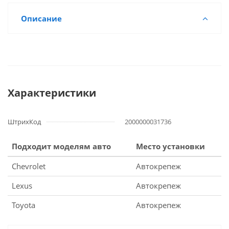
Описание
Характеристики
ШтрихКод
2000000031736
Подходит моделям авто
Место установки
Chevrolet
Автокрепеж
Lexus
Автокрепеж
Toyota
Автокрепеж