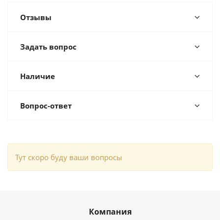
Отзывы
Задать вопрос
Наличие
Вопрос-ответ
Тут скоро буду ваши вопросы
Компания