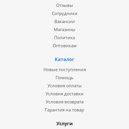
Отзывы
Сотрудники
Вакансии
Магазины
Политика
Оптовикам
Каталог
Новые поступления
Помощь
Условия оплаты
Условия доставки
Условия возврата
Гарантия на товар
Услуги