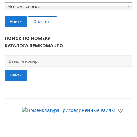
Место установки
Найти
Очистить
ПОИСК ПО НОМЕРУ
КАТАЛОГА REMKOMAUTO
Найти