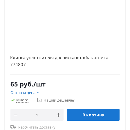
Клипса уплотнителя двери/капота/багажника
774807
65
руб.
/шт
Оптовая цена
Много
Нашли дешевле?
В корзину
Рассчитать доставку