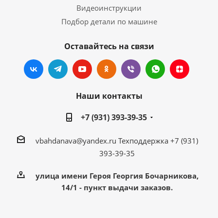
Видеоинструкции
Подбор детали по машине
Оставайтесь на связи
Наши контакты
+7 (931) 393-39-35
vbahdanava@yandex.ru
Техподдержка +7 (931)
393-39-35
улица имени Героя Георгия Бочарникова,
14/1 - пункт выдачи заказов.