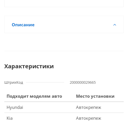
Описание
Характеристики
ШтрихКод
2000000029665
Подходит моделям авто
Место установки
Hyundai
Автокрепеж
Kia
Автокрепеж