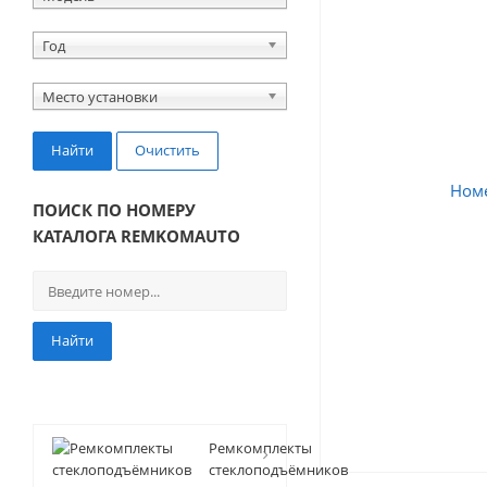
Год
Место установки
Найти
Очистить
ПОИСК ПО НОМЕРУ
КАТАЛОГА REMKOMAUTO
Найти
Ремкомплекты
стеклоподъёмников