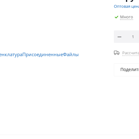
Оптовая цен
Много
Рассчита
Поделит