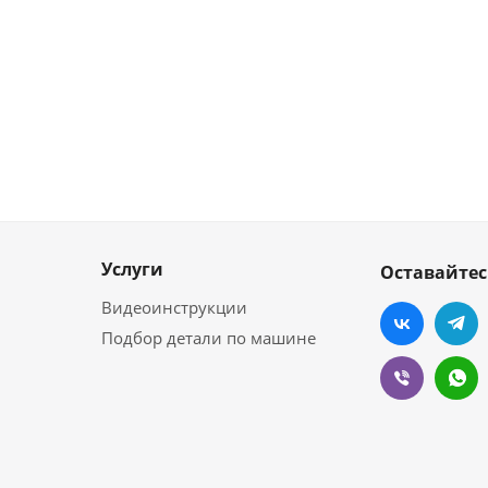
Услуги
Оставайтес
Видеоинструкции
Подбор детали по машине