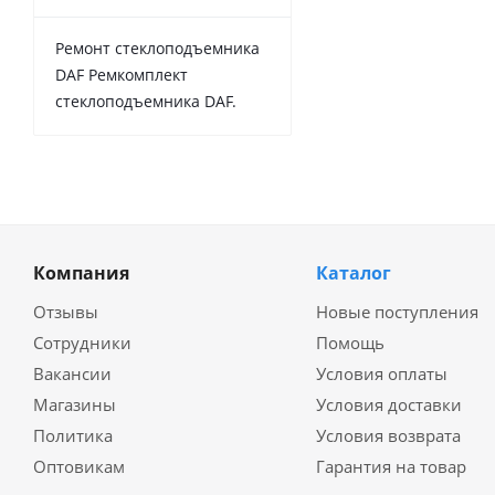
Ремонт стеклоподъемника
DAF Ремкомплект
стеклоподъемника DAF.
Компания
Каталог
Отзывы
Новые поступления
Сотрудники
Помощь
Вакансии
Условия оплаты
Магазины
Условия доставки
Политика
Условия возврата
Оптовикам
Гарантия на товар