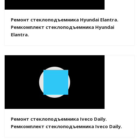
Video
Ремонт стеклоподъемника Hyundai Elantra.
Ремкомплект стеклоподъемника Hyundai
Elantra.
Play
Video
Ремонт стеклоподъемника Iveco Daily.
Ремкомплект стеклоподъемника Iveco Daily.