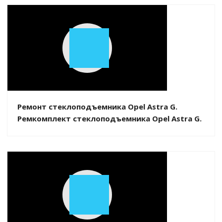
Play
Video
Ремонт стеклоподъемника Opel Astra G.
Ремкомплект стеклоподъемника Opel Astra G.
Play