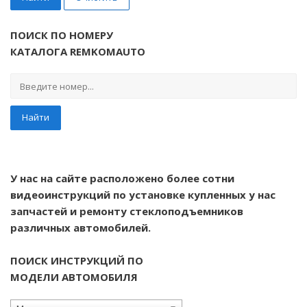
ПОИСК ПО НОМЕРУ
КАТАЛОГА REMKOMAUTO
Найти
У нас на сайте расположено более сотни
видеоинструкций по установке купленных у нас
запчастей и ремонту стеклоподъемников
различных автомобилей.
ПОИСК ИНСТРУКЦИЙ ПО
МОДЕЛИ АВТОМОБИЛЯ