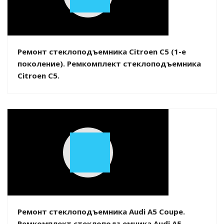
Play
Video
Ремонт стеклоподъемника Citroen C5 (1-е
поколение). Ремкомплект стеклоподъемника
Citroen C5.
Play
Video
Ремонт стеклоподъемника Audi A5 Coupe.
Ремкомплект стеклоподъемника Audi A5