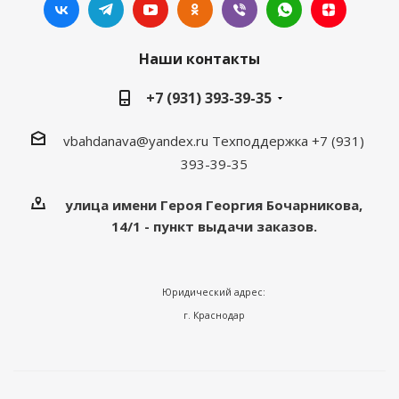
Наши контакты
+7 (931) 393-39-35
vbahdanava@yandex.ru
Техподдержка +7 (931)
393-39-35
улица имени Героя Георгия Бочарникова,
14/1 - пункт выдачи заказов.
Юридический адрес:
г. Краснодар