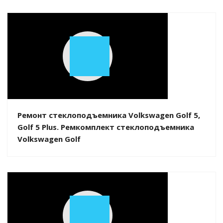
Play
Video
Ремонт стеклоподъемника Volkswagen Golf 5,
Golf 5 Plus. Ремкомплект стеклоподъемника
Volkswagen Golf