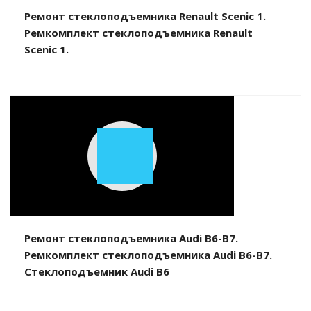
Ремонт стеклоподъемника Renault Scenic 1.
Ремкомплект стеклоподъемника Renault
Scenic 1.
Play
Video
Ремонт стеклоподъемника Audi B6-B7.
Ремкомплект стеклоподъемника Audi B6-B7.
Стеклоподъемник Audi B6