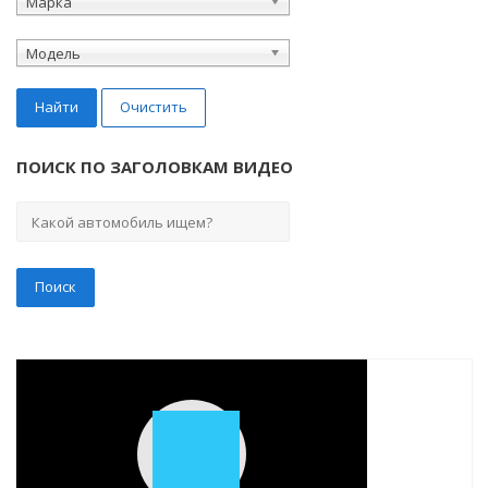
Марка
Модель
Найти
Очистить
ПОИСК ПО ЗАГОЛОВКАМ ВИДЕО
Play