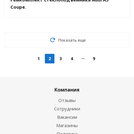
Coupe.
Показать еще
1
2
3
4
9
Компания
Отзывы
Сотрудники
Вакансии
Магазины
Политика