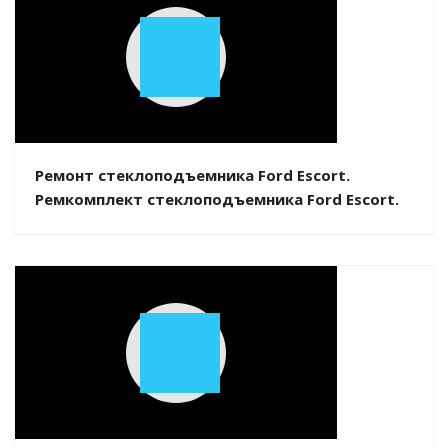
Play
Video
Ремонт стеклоподъемника Ford Escort.
Ремкомплект стеклоподъемника Ford Escort.
Play
Video