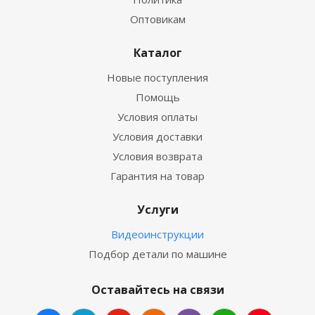
Оптовикам
Каталог
Новые поступления
Помощь
Условия оплаты
Условия доставки
Условия возврата
Гарантия на товар
Услуги
Видеоинструкции
Подбор детали по машине
Оставайтесь на связи