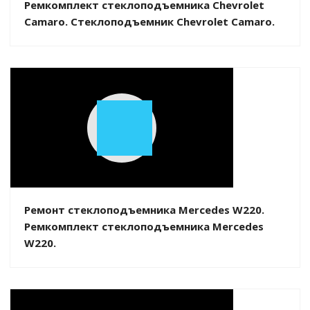
Ремкомплект стеклоподъемника Chevrolet
Camaro. Стеклоподъемник Chevrolet Camaro.
Play
Video
Ремонт стеклоподъемника Mercedes W220.
Ремкомплект стеклоподъемника Mercedes
W220.