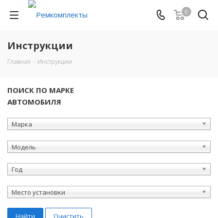
0
Инструкции
Главная
-
Инструкции
ПОИСК ПО МАРКЕ
АВТОМОБИЛЯ
Марка
Модель
Год
Место установки
Найти
Очистить