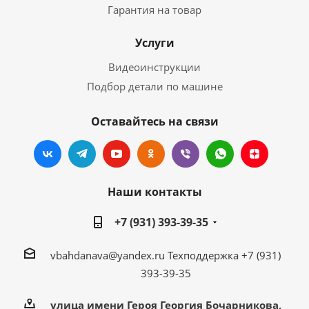
Гарантия на товар
Услуги
Видеоинструкции
Подбор детали по машине
Оставайтесь на связи
Наши контакты
+7 (931) 393-39-35
vbahdanava@yandex.ru
Техподдержка +7 (931)
393-39-35
улица имени Героя Георгия Бочарникова,