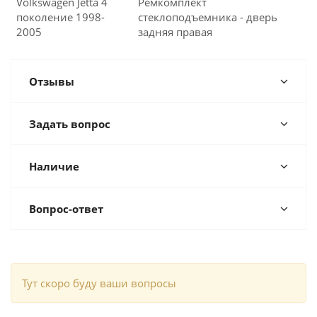
Volkswagen Jetta 4
Ремкомплект
поколение 1998-
стеклоподъемника - дверь
2005
задняя правая
Отзывы
Задать вопрос
Наличие
Вопрос-ответ
Тут скоро буду ваши вопросы