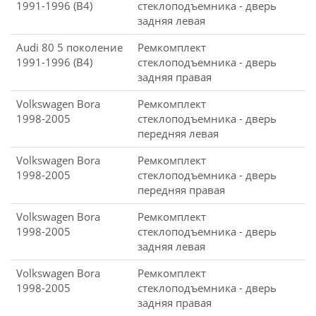
1991-1996 (B4)
стеклоподъемника - дверь
задняя левая
Audi 80 5 поколение
Ремкомплект
1991-1996 (B4)
стеклоподъемника - дверь
задняя правая
Volkswagen Bora
Ремкомплект
1998-2005
стеклоподъемника - дверь
передняя левая
Volkswagen Bora
Ремкомплект
1998-2005
стеклоподъемника - дверь
передняя правая
Volkswagen Bora
Ремкомплект
1998-2005
стеклоподъемника - дверь
задняя левая
Volkswagen Bora
Ремкомплект
1998-2005
стеклоподъемника - дверь
задняя правая