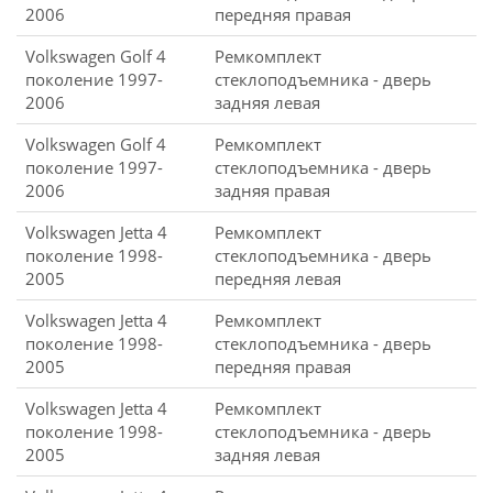
2006
передняя правая
Volkswagen Golf 4
Ремкомплект
поколение 1997-
стеклоподъемника - дверь
2006
задняя левая
Volkswagen Golf 4
Ремкомплект
поколение 1997-
стеклоподъемника - дверь
2006
задняя правая
Volkswagen Jetta 4
Ремкомплект
поколение 1998-
стеклоподъемника - дверь
2005
передняя левая
Volkswagen Jetta 4
Ремкомплект
поколение 1998-
стеклоподъемника - дверь
2005
передняя правая
Volkswagen Jetta 4
Ремкомплект
поколение 1998-
стеклоподъемника - дверь
2005
задняя левая