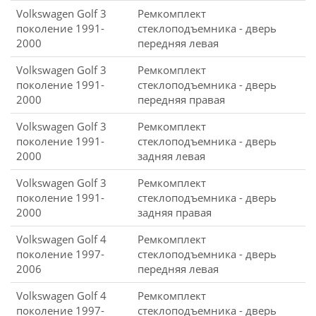
Volkswagen Golf 3
Ремкомплект
поколение 1991-
стеклоподъемника - дверь
2000
передняя левая
Volkswagen Golf 3
Ремкомплект
поколение 1991-
стеклоподъемника - дверь
2000
передняя правая
Volkswagen Golf 3
Ремкомплект
поколение 1991-
стеклоподъемника - дверь
2000
задняя левая
Volkswagen Golf 3
Ремкомплект
поколение 1991-
стеклоподъемника - дверь
2000
задняя правая
Volkswagen Golf 4
Ремкомплект
поколение 1997-
стеклоподъемника - дверь
2006
передняя левая
Volkswagen Golf 4
Ремкомплект
поколение 1997-
стеклоподъемника - дверь