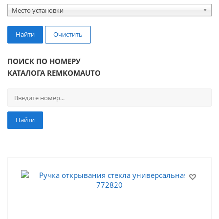
Место установки
Найти
Очистить
ПОИСК ПО НОМЕРУ
КАТАЛОГА REMKOMAUTO
Найти