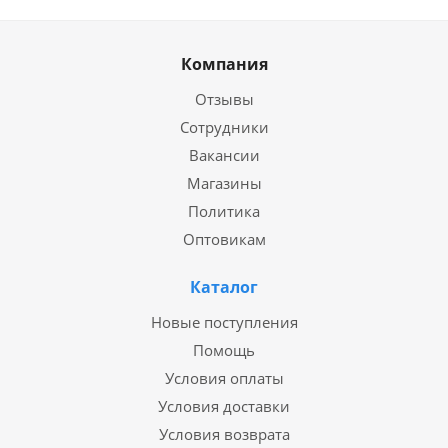
Компания
Отзывы
Сотрудники
Вакансии
Магазины
Политика
Оптовикам
Каталог
Новые поступления
Помощь
Условия оплаты
Условия доставки
Условия возврата