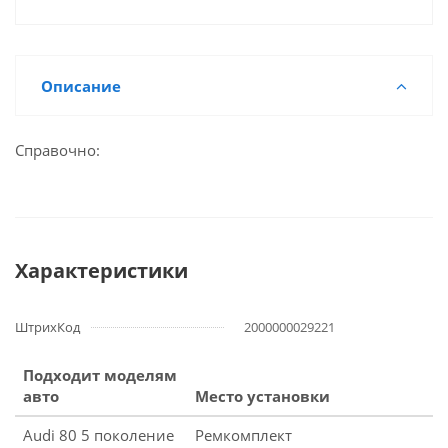
Описание
Справочно:
Характеристики
ШтрихКод
2000000029221
Подходит моделям
авто
Место установки
Audi 80 5 поколение
Ремкомплект