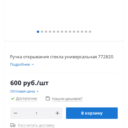
Ручка открывания стекла универсальная 772820
Подробнее
600
руб.
/шт
Оптовая цена
Достаточно
Нашли дешевле?
В корзину
Рассчитать доставку