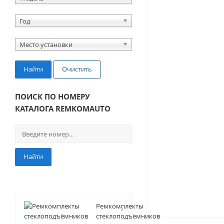
Год
Место установки
Найти
Очистить
ПОИСК ПО НОМЕРУ
КАТАЛОГА REMKOMAUTO
Найти
Ремкомплекты
стеклоподъёмников