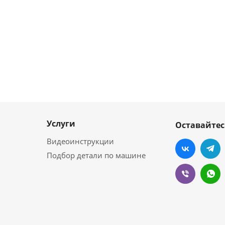
Услуги
Оставайтес
Видеоинструкции
Подбор детали по машине