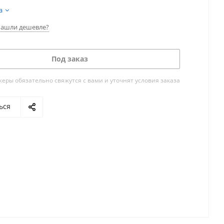
а
ашли дешевле?
Под заказ
ры обязательно свяжутся с вами и уточнят условия заказа
ься