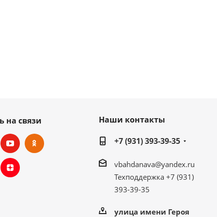
Наши контакты
ь на связи
+7 (931) 393-39-35
vbahdanava@yandex.ru
Техподдержка +7 (931)
393-39-35
улица имени Героя