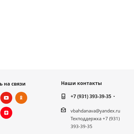
Наши контакты
ь на связи
+7 (931) 393-39-35
vbahdanava@yandex.ru
Техподдержка +7 (931)
393-39-35