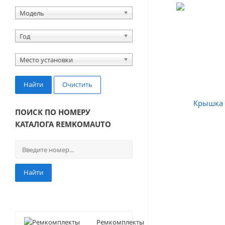
Модель
Год
Место установки
Найти
Очистить
ПОИСК ПО НОМЕРУ
КАТАЛОГА REMKOMAUTO
Найти
Ремкомплекты