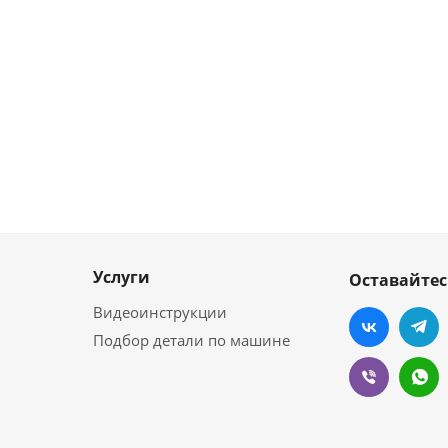
Услуги
Оставайтес
Видеоинструкции
Подбор детали по машине