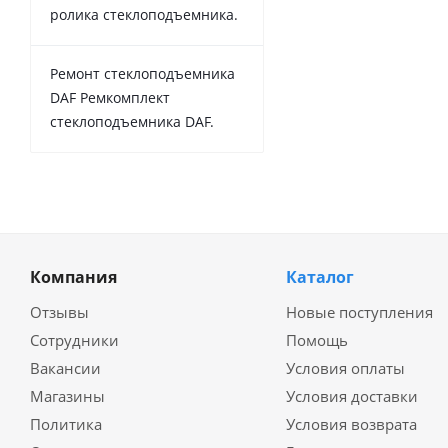
ролика стеклоподъемника.
Ремонт стеклоподъемника
DAF Ремкомплект
стеклоподъемника DAF.
Компания
Каталог
Отзывы
Новые поступления
Сотрудники
Помощь
Вакансии
Условия оплаты
Магазины
Условия доставки
Политика
Условия возврата