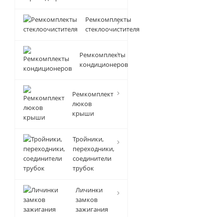
Ремкомплекты
стеклоочистителя
Ремкомплекты
кондиционеров
Ремкомплект
люков
крыши
Тройники,
переходники,
соединители
трубок
Личинки
замков
зажигания