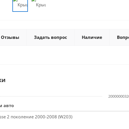
Отзывы
Задать вопрос
Наличие
Вопр
ки
2000000032
м авто
asse 2 поколение 2000-2008 (W203)