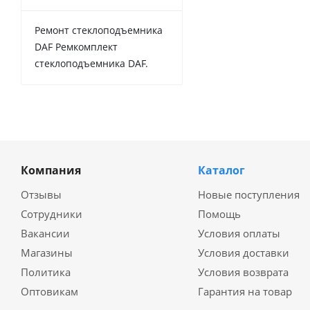
Ремонт стеклоподъемника
DAF Ремкомплект
стеклоподъемника DAF.
Компания
Каталог
Отзывы
Новые поступления
Сотрудники
Помощь
Вакансии
Условия оплаты
Магазины
Условия доставки
Политика
Условия возврата
Оптовикам
Гарантия на товар