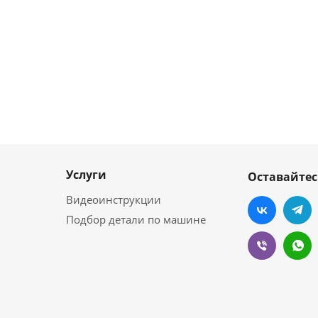
Услуги
Оставайтес
Видеоинструкции
Подбор детали по машине