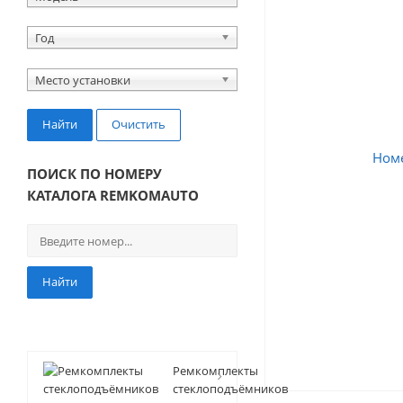
Год
Место установки
Найти
Очистить
ПОИСК ПО НОМЕРУ
КАТАЛОГА REMKOMAUTO
Найти
Ремкомплекты
стеклоподъёмников