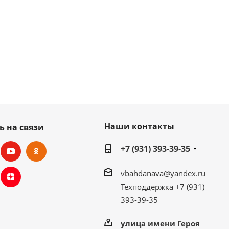
Наши контакты
ь на связи
+7 (931) 393-39-35
vbahdanava@yandex.ru
Техподдержка +7 (931)
393-39-35
улица имени Героя