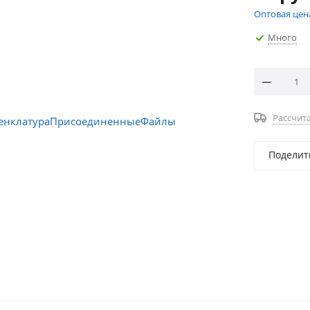
Оптовая цен
Много
Рассчита
Поделит