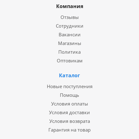
Компания
Отзывы
Сотрудники
Вакансии
Магазины
Политика
Оптовикам
Каталог
Новые поступления
Помощь
Условия оплаты
Условия доставки
Условия возврата
Гарантия на товар