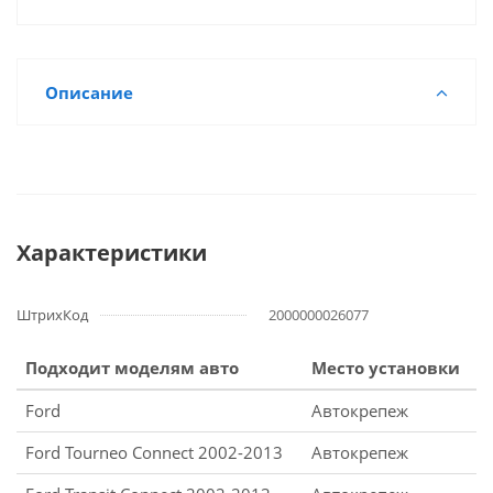
Описание
Характеристики
ШтрихКод
2000000026077
Подходит моделям авто
Место установки
Ford
Автокрепеж
Ford Tourneo Connect 2002-2013
Автокрепеж