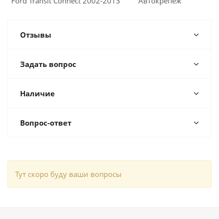
Ford Transit Connect 2002-2013
Автокрепеж
Отзывы
Задать вопрос
Наличие
Вопрос-ответ
Тут скоро буду ваши вопросы