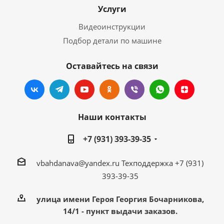
Услуги
Видеоинструкции
Подбор детали по машине
Оставайтесь на связи
Наши контакты
+7 (931) 393-39-35
vbahdanava@yandex.ru
Техподдержка +7 (931)
393-39-35
улица имени Героя Георгия Бочарникова,
14/1 - пункт выдачи заказов.