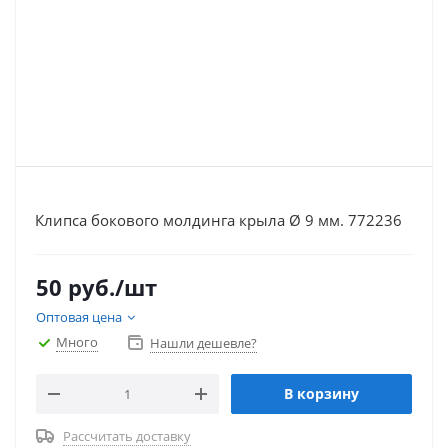
Клипса бокового молдинга крыла Ø 9 мм. 772236
50
руб.
/шт
Оптовая цена
Много
Нашли дешевле?
В корзину
Рассчитать доставку