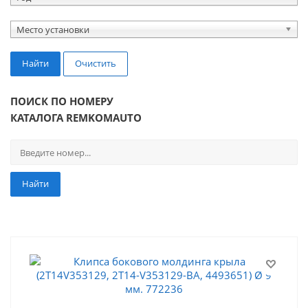
Место установки
Найти
Очистить
ПОИСК ПО НОМЕРУ
КАТАЛОГА REMKOMAUTO
Найти