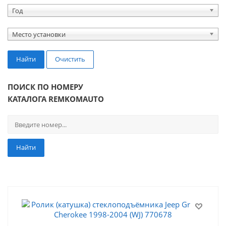
Год
Место установки
Найти
Очистить
ПОИСК ПО НОМЕРУ
КАТАЛОГА REMKOMAUTO
Найти