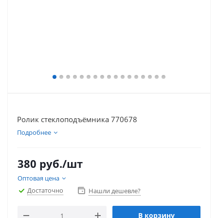
Ролик стеклоподъёмника 770678
Подробнее
380
руб.
/шт
Оптовая цена
Достаточно
Нашли дешевле?
В корзину