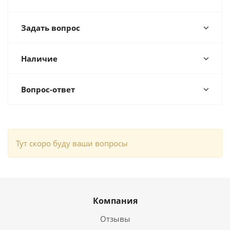
Задать вопрос
Наличие
Вопрос-ответ
Тут скоро буду ваши вопросы
Компания
Отзывы