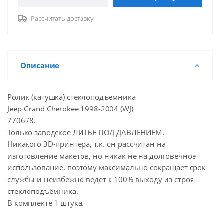
Рассчитать доставку
Описание
Ролик (катушка) стеклоподъёмника
Jeep Grand Cherokee 1998-2004 (WJ)
770678.
Только заводское ЛИТЬЁ ПОД ДАВЛЕНИЕМ.
Никакого 3D-принтера, т.к. он рассчитан на
изготовление макетов, но никак не на долговечное
использование, поэтому максимально сокращает срок
службы и неизбежно ведет к 100% выходу из строя
стеклоподъёмника.
В комплекте 1 штука.