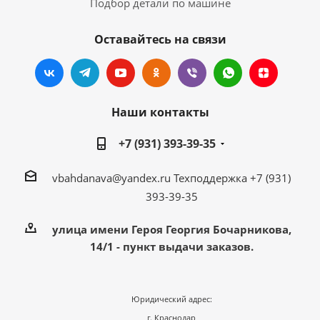
Подбор детали по машине
Оставайтесь на связи
Наши контакты
+7 (931) 393-39-35
vbahdanava@yandex.ru
Техподдержка +7 (931)
393-39-35
улица имени Героя Георгия Бочарникова,
14/1 - пункт выдачи заказов.
Юридический адрес:
г. Краснодар