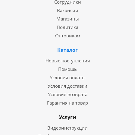
Сотрудники
Вакансии
Магазины
Политика
Оптовикам
Каталог
Новые поступления
Помощь
Условия оплаты
Условия доставки
Условия возврата
Гарантия на товар
Услуги
Видеоинструкции